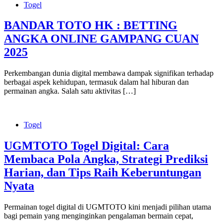
Togel
BANDAR TOTO HK : BETTING
ANGKA ONLINE GAMPANG CUAN
2025
Perkembangan dunia digital membawa dampak signifikan terhadap
berbagai aspek kehidupan, termasuk dalam hal hiburan dan
permainan angka. Salah satu aktivitas […]
Togel
UGMTOTO Togel Digital: Cara
Membaca Pola Angka, Strategi Prediksi
Harian, dan Tips Raih Keberuntungan
Nyata
Permainan togel digital di UGMTOTO kini menjadi pilihan utama
bagi pemain yang menginginkan pengalaman bermain cepat,