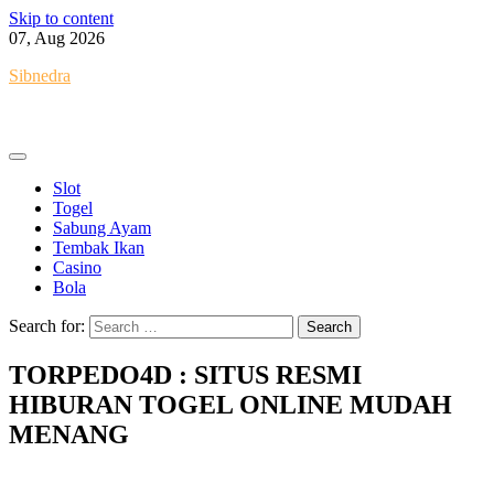
Skip to content
07, Aug 2026
Sibnedra
Slot
Togel
Sabung Ayam
Tembak Ikan
Casino
Bola
Search for:
TORPEDO4D : SITUS RESMI
HIBURAN TOGEL ONLINE MUDAH
MENANG