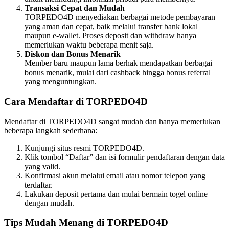
Transaksi Cepat dan Mudah
TORPEDO4D menyediakan berbagai metode pembayaran
yang aman dan cepat, baik melalui transfer bank lokal
maupun e-wallet. Proses deposit dan withdraw hanya
memerlukan waktu beberapa menit saja.
Diskon dan Bonus Menarik
Member baru maupun lama berhak mendapatkan berbagai
bonus menarik, mulai dari cashback hingga bonus referral
yang menguntungkan.
Cara Mendaftar di TORPEDO4D
Mendaftar di TORPEDO4D sangat mudah dan hanya memerlukan
beberapa langkah sederhana:
Kunjungi situs resmi TORPEDO4D.
Klik tombol “Daftar” dan isi formulir pendaftaran dengan data
yang valid.
Konfirmasi akun melalui email atau nomor telepon yang
terdaftar.
Lakukan deposit pertama dan mulai bermain togel online
dengan mudah.
Tips Mudah Menang di TORPEDO4D