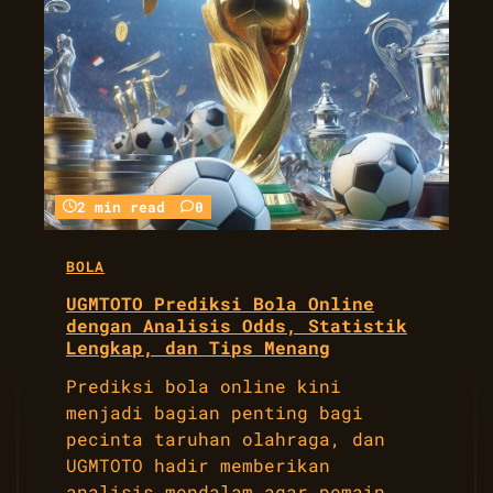
2 min read
0
BOLA
UGMTOTO Prediksi Bola Online
dengan Analisis Odds, Statistik
Lengkap, dan Tips Menang
Prediksi bola online kini
menjadi bagian penting bagi
pecinta taruhan olahraga, dan
UGMTOTO hadir memberikan
analisis mendalam agar pemain