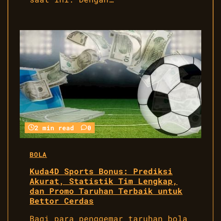
2 min read
0
BOLA
Kuda4D Sports Bonus: Prediksi
Akurat, Statistik Tim Lengkap,
dan Promo Taruhan Terbaik untuk
Bettor Cerdas
Bagi para penggemar taruhan bola