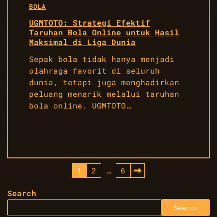
BOLA
UGMTOTO: Strategi Efektif
Taruhan Bola Online untuk Hasil
Maksimal di Liga Dunia
Sepak bola tidak hanya menjadi
olahraga favorit di seluruh
dunia, tetapi juga menghadirkan
peluang menarik melalui taruhan
bola online. UGMTOTO…
Posts
1
2
…
6
pagination
Search
Search