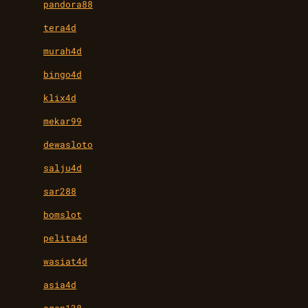
pandora88
tera4d
murah4d
bingo4d
klix4d
mekar99
dewasloto
salju4d
sar288
bomslot
pelita4d
wasiat4d
asia4d