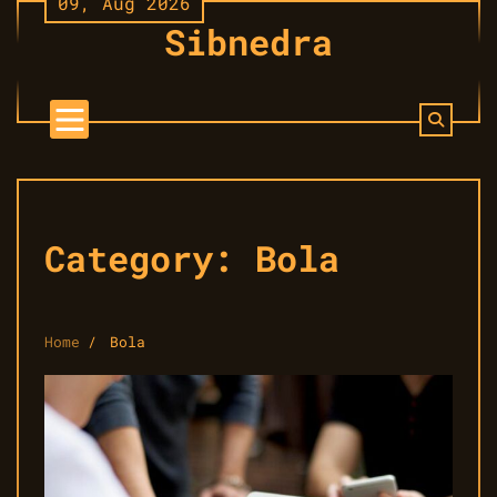
09, Aug 2026
Skip
Sibnedra
to
content
Category:
Bola
Home
Bola