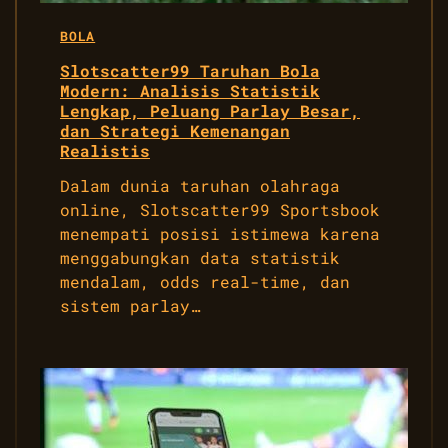
BOLA
Slotscatter99 Taruhan Bola
Modern: Analisis Statistik
Lengkap, Peluang Parlay Besar,
dan Strategi Kemenangan
Realistis
Dalam dunia taruhan olahraga
online, Slotscatter99 Sportsbook
menempati posisi istimewa karena
menggabungkan data statistik
mendalam, odds real-time, dan
sistem parlay…