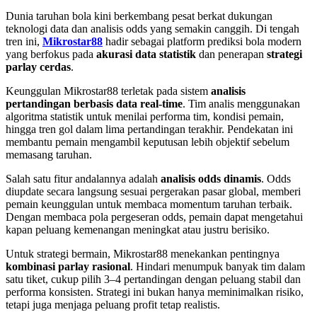
Dunia taruhan bola kini berkembang pesat berkat dukungan
teknologi data dan analisis odds yang semakin canggih. Di tengah
tren ini,
Mikrostar88
hadir sebagai platform prediksi bola modern
yang berfokus pada
akurasi data statistik
dan penerapan
strategi
parlay cerdas
.
Keunggulan Mikrostar88 terletak pada sistem
analisis
pertandingan berbasis data real-time
. Tim analis menggunakan
algoritma statistik untuk menilai performa tim, kondisi pemain,
hingga tren gol dalam lima pertandingan terakhir. Pendekatan ini
membantu pemain mengambil keputusan lebih objektif sebelum
memasang taruhan.
Salah satu fitur andalannya adalah
analisis odds dinamis
. Odds
diupdate secara langsung sesuai pergerakan pasar global, memberi
pemain keunggulan untuk membaca momentum taruhan terbaik.
Dengan membaca pola pergeseran odds, pemain dapat mengetahui
kapan peluang kemenangan meningkat atau justru berisiko.
Untuk strategi bermain, Mikrostar88 menekankan pentingnya
kombinasi parlay rasional
. Hindari menumpuk banyak tim dalam
satu tiket, cukup pilih 3–4 pertandingan dengan peluang stabil dan
performa konsisten. Strategi ini bukan hanya meminimalkan risiko,
tetapi juga menjaga peluang profit tetap realistis.