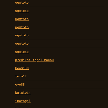
ugmtoto
ugmtoto
ugmtoto
ugmtoto
ugmtoto
ugmtoto
ugmtoto
prediksi togel macau
boom138
toto12
ovo88
katakwin
inatogel