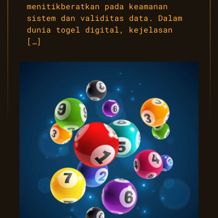
menitikberatkan pada keamanan
sistem dan validitas data. Dalam
dunia togel digital, kejelasan
[…]