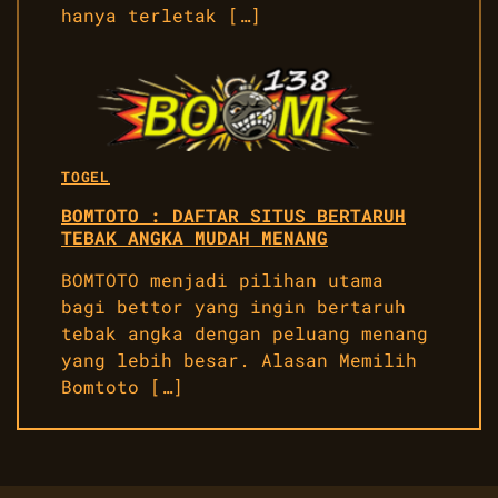
hanya terletak […]
TOGEL
BOMTOTO : DAFTAR SITUS BERTARUH
TEBAK ANGKA MUDAH MENANG
BOMTOTO menjadi pilihan utama
bagi bettor yang ingin bertaruh
tebak angka dengan peluang menang
yang lebih besar. Alasan Memilih
Bomtoto […]