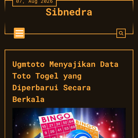
07, Aug 2026
Skip
Sibnedra
to
content
Ugmtoto Menyajikan Data
Toto Togel yang
Diperbarui Secara
Berkala