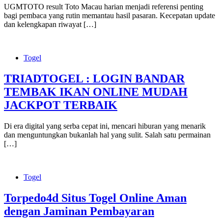
UGMTOTO result Toto Macau harian menjadi referensi penting
bagi pembaca yang rutin memantau hasil pasaran. Kecepatan update
dan kelengkapan riwayat […]
Togel
TRIADTOGEL : LOGIN BANDAR
TEMBAK IKAN ONLINE MUDAH
JACKPOT TERBAIK
Di era digital yang serba cepat ini, mencari hiburan yang menarik
dan menguntungkan bukanlah hal yang sulit. Salah satu permainan
[…]
Togel
Torpedo4d Situs Togel Online Aman
dengan Jaminan Pembayaran