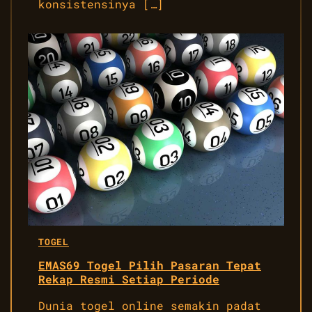
konsistensinya […]
TOGEL
EMAS69 Togel Pilih Pasaran Tepat
Rekap Resmi Setiap Periode
Dunia togel online semakin padat