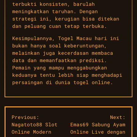
terbukti konsisten, barulah
meningkatkan taruhan. Dengan
strategi ini, kerugian bisa ditekan
dan peluang cuan tetap terbuka.
Kesimpulannya, Togel Macau hari ini
bukan hanya soal keberuntungan,
melainkan juga kecerdasan membaca
data dan memanfaatkan prediksi.
Pemain yang mampu menggabungkan
keduanya tentu lebih siap menghadapi
persaingan di dunia togel online.
Post
Previous:
Next:
Nagatoto88 Slot
Emas69 Sabung Ayam
navigation
Online Modern
Online Live dengan