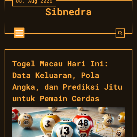
08, Aug 2026
Skip
Sibnedra
to
content
Togel Macau Hari Ini:
Data Keluaran, Pola
Angka, dan Prediksi Jitu
untuk Pemain Cerdas