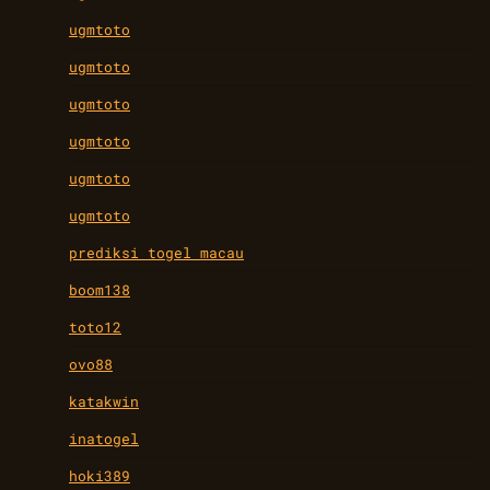
ugmtoto
ugmtoto
ugmtoto
ugmtoto
ugmtoto
ugmtoto
prediksi togel macau
boom138
toto12
ovo88
katakwin
inatogel
hoki389