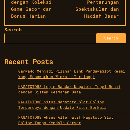
dengan Koleksi
Pertarungan
Game Gacor dan
Spektakuler dan
Bonus Harian
Hadiah Besar
Search
Search
Recent Posts
Garwa4d Menjadi Pilihan Link PandawaSlot Resmi
Yang Menawarkan Winrate Tertinggi
NAGATOTO88 Login Bandar Nagatoto Togel Resmi
dengan Sistem Keamanan Data
NAGATOTO88 Situs Nagatoto Slot Online
Terpercaya dengan Update Fitur Berkala
NAGATOTO88 Akses Alternatif Nagatoto Slot
Online Tanpa Kendala Server