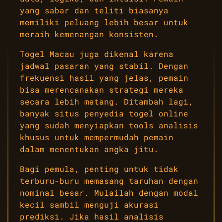
yang sabar dan teliti biasanya
memiliki peluang lebih besar untuk
meraih kemenangan konsisten.
Togel Macau juga dikenal karena
jadwal pasaran yang stabil. Dengan
frekuensi hasil yang jelas, pemain
bisa merencanakan strategi mereka
secara lebih matang. Ditambah lagi,
banyak situs penyedia togel online
yang sudah menyiapkan tools analisis
khusus untuk mempermudah pemain
dalam menentukan angka jitu.
Bagi pemula, penting untuk tidak
terburu-buru memasang taruhan dengan
nominal besar. Mulailah dengan modal
kecil sambil menguji akurasi
prediksi. Jika hasil analisis