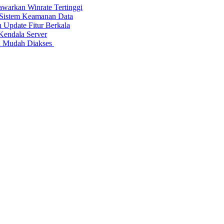
warkan Winrate Tertinggi
Sistem Keamanan Data
Update Fitur Berkala
Kendala Server
an Mudah Diakses