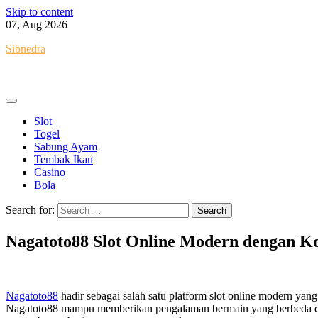
Skip to content
07, Aug 2026
Sibnedra
Slot
Togel
Sabung Ayam
Tembak Ikan
Casino
Bola
Search for:
Nagatoto88 Slot Online Modern dengan K
Nagatoto88
hadir sebagai salah satu platform slot online modern yang 
Nagatoto88 mampu memberikan pengalaman bermain yang berbeda dari 