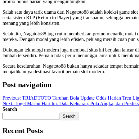
promo bonus harian yang menguntungkan.
Salah satu daya tarik utama dari Nagatoto88 adalah koleksi game slot 
serta sistem RTP (Return to Player) yang transparan, sehingga pemain
menang yang lebih konsisten.
Selain itu, Nagatoto88 juga rutin memberikan promo menarik, mulai 
mereka. Dengan modal yang lebih efisien, peluang meraih cuan pun s
Dukungan teknologi modern juga membuat situs ini berjalan lancar di
tambah tersendiri. Pemain tidak perlu menunggu lama untuk menikma
Secara keseluruhan, Nagatoto88 bukan hanya sekadar tempat bermain s
menjadikannya destinasi favorit pemain slot modern.
Post navigation
Previous:
TRIADTOTO Taruhan Bola Update Odds Harian Tren Liga 
Next:
Togel Macau Hari Ini: Data Keluaran, Pola Angka, dan Prediks
Search
Search
Recent Posts