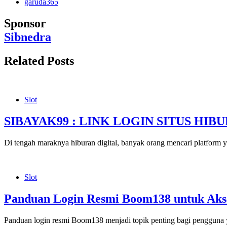
garuda365
Sponsor
Sibnedra
Related Posts
Slot
SIBAYAK99 : LINK LOGIN SITUS H
Di tengah maraknya hiburan digital, banyak orang mencari platform 
Slot
Panduan Login Resmi Boom138 untuk Aks
Panduan login resmi Boom138 menjadi topik penting bagi pengguna 