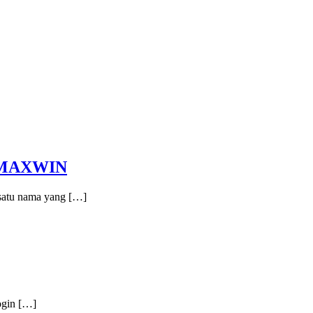
 MAXWIN
 satu nama yang […]
ogin […]