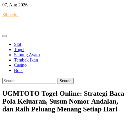
Skip
07, Aug 2026
to
Sibnedra
content
Slot
Togel
Sabung Ayam
Tembak Ikan
Casino
Bola
Search
for:
UGMTOTO Togel Online: Strategi Baca
Pola Keluaran, Susun Nomor Andalan,
dan Raih Peluang Menang Setiap Hari