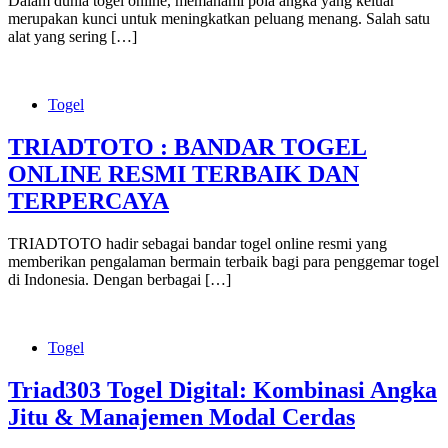
Dalam dunia togel online, memahami pola angka yang keluar
merupakan kunci untuk meningkatkan peluang menang. Salah satu
alat yang sering […]
Togel
TRIADTOTO : BANDAR TOGEL
ONLINE RESMI TERBAIK DAN
TERPERCAYA
TRIADTOTO hadir sebagai bandar togel online resmi yang
memberikan pengalaman bermain terbaik bagi para penggemar togel
di Indonesia. Dengan berbagai […]
Togel
Triad303 Togel Digital: Kombinasi Angka
Jitu & Manajemen Modal Cerdas