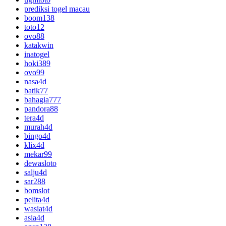
prediksi togel macau
boom138
toto12
ovo88
katakwin
inatogel
hoki389
ovo99
nasa4d
batik77
bahagia777
pandora88
tera4d
murah4d
bingo4d
klix4d
mekar99
dewasloto
salju4d
sar288
bomslot
pelita4d
wasiat4d
asia4d