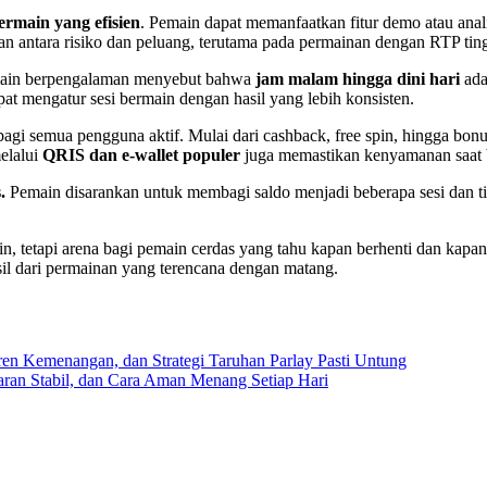
ermain yang efisien
. Pemain dapat memanfaatkan fitur demo atau anali
an antara risiko dan peluang, terutama pada permainan dengan RTP ting
pemain berpengalaman menyebut bahwa
jam malam hingga dini hari
ada
t mengatur sesi bermain dengan hasil yang lebih konsisten.
agi semua pengguna aktif. Mulai dari cashback, free spin, hingga bonu
elalui
QRIS dan e-wallet populer
juga memastikan kenyamanan saat 
.
Pemain disarankan untuk membagi saldo menjadi beberapa sesi dan ti
, tetapi arena bagi pemain cerdas yang tahu kapan berhenti dan kapa
l dari permainan yang terencana dengan matang.
 Tren Kemenangan, dan Strategi Taruhan Parlay Pasti Untung
ran Stabil, dan Cara Aman Menang Setiap Hari