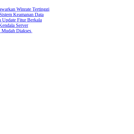
warkan Winrate Tertinggi
Sistem Keamanan Data
Update Fitur Berkala
Kendala Server
an Mudah Diakses