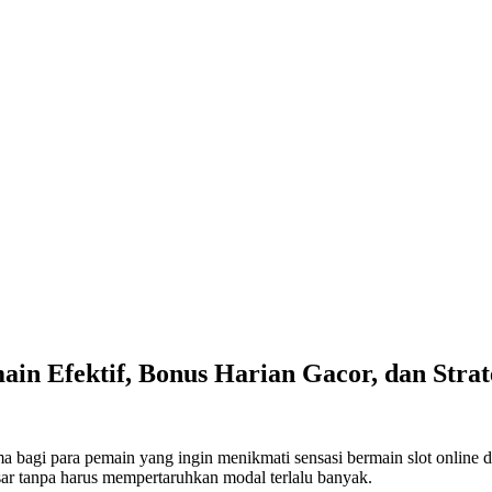
Efektif, Bonus Harian Gacor, dan Strate
a bagi para pemain yang ingin menikmati sensasi bermain slot online de
sar tanpa harus mempertaruhkan modal terlalu banyak.