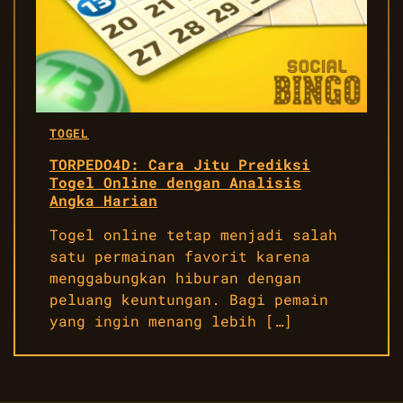
TOGEL
TORPEDO4D: Cara Jitu Prediksi
Togel Online dengan Analisis
Angka Harian
Togel online tetap menjadi salah
satu permainan favorit karena
menggabungkan hiburan dengan
peluang keuntungan. Bagi pemain
yang ingin menang lebih […]