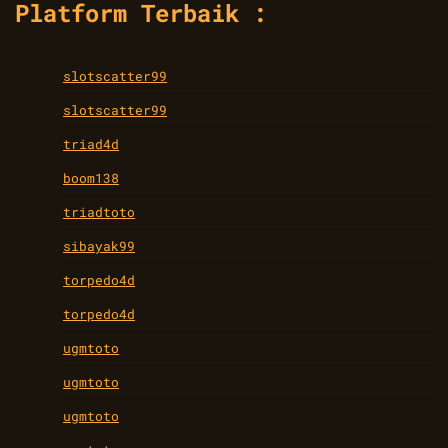
Platform Terbaik :
slotscatter99
slotscatter99
triad4d
boom138
triadtoto
sibayak99
torpedo4d
torpedo4d
ugmtoto
ugmtoto
ugmtoto