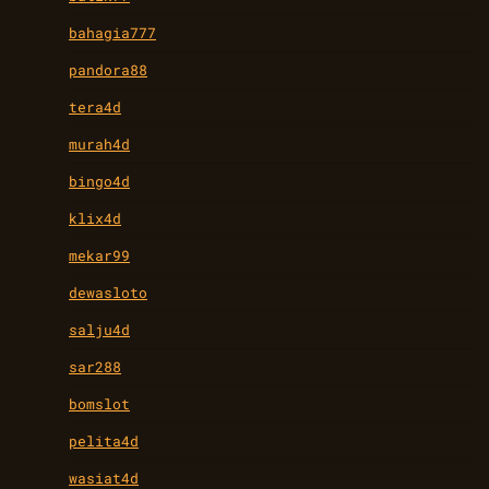
bahagia777
pandora88
tera4d
murah4d
bingo4d
klix4d
mekar99
dewasloto
salju4d
sar288
bomslot
pelita4d
wasiat4d