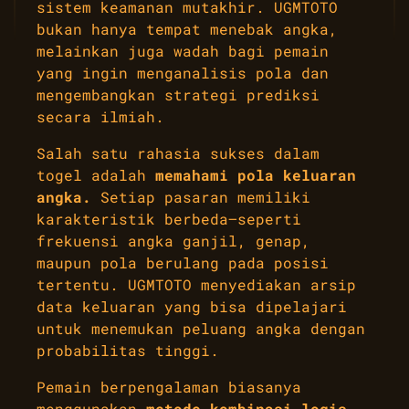
sistem keamanan mutakhir. UGMTOTO
bukan hanya tempat menebak angka,
melainkan juga wadah bagi pemain
yang ingin menganalisis pola dan
mengembangkan strategi prediksi
secara ilmiah.
Salah satu rahasia sukses dalam
togel adalah
memahami pola keluaran
angka.
Setiap pasaran memiliki
karakteristik berbeda—seperti
frekuensi angka ganjil, genap,
maupun pola berulang pada posisi
tertentu. UGMTOTO menyediakan arsip
data keluaran yang bisa dipelajari
untuk menemukan peluang angka dengan
probabilitas tinggi.
Pemain berpengalaman biasanya
menggunakan
metode kombinasi logis