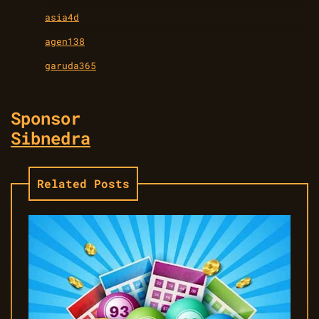
asia4d
agen138
garuda365
Sponsor
Sibnedra
Related Posts