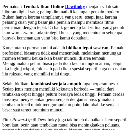
Permainan
Tembak Ikan Online
Dewihoky
menjadi salah satu
hiburan digital yang paling diminati di kalangan pemain modern.
Bukan hanya karena tampilannya yang seru, tetapi juga karena
peluang cuan yang besar jika pemain mampu membaca ritme
permainan dengan tepat. Di balik gemerlap laut virtual yang penuh
ikan warna-warni, ada strategi khusus yang menentukan seberapa
banyak kemenangan yang bisa kamu dapatkan.
Kunci utama permainan ini adalah
bidikan tepat sasaran.
Pemain
profesional biasanya tidak asal menembak, melainkan menunggu
momen tertentu ketika ikan besar muncul di area tembak.
Menggunakan peluru biasa pada ikan kecil mungkin aman, tetapi
jika ingin jackpot, fokuslah pada ikan spesial seperti naga emas atau
hiu raksasa yang memiliki nilai tinggi.
Selain bidikan,
kombinasi senjata ampuh
juga berperan besar.
Setiap jenis meriam memiliki kekuatan berbeda — mulai dari
tembakan cepat hingga peluru berdaya ledak tinggi. Pemain cerdas
biasanya menyesuaikan jenis senjata dengan situasi: gunakan
tembakan kecil untuk mengumpulkan poin, lalu ubah ke senjata
besar saat target premium muncul.
Fitur
Power-Up
di Dewihoky juga tak boleh diabaikan. Item seperti
bom laut, petir, atau tembakan rantai bisa meningkatkan peluang