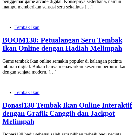
penggemar game arcade digital. Konsepnya sederhana, namun
mampu memberikan sensasi seru sekaligus […]
Tembak Ikan
BOOM138: Petualangan Seru Tembak
Ikan Online dengan Hadiah Melimpah
Game tembak ikan online semakin populer di kalangan pecinta
hiburan digital. Bukan hanya menawarkan keseruan berburu ikan
dengan senjata modern, […]
Tembak Ikan
Donasi138 Tembak Ikan Online Interaktif
dengan Grafik Canggih dan Jackpot
Melimpah
Donasi138 hadir sebagai salah satu pilihan terbaik bagi pecinta