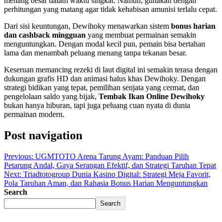
menang besar dalam waktu singkat. Namun, gunakan dengan
perhitungan yang matang agar tidak kehabisan amunisi terlalu cepat.
Dari sisi keuntungan, Dewihoky menawarkan sistem
bonus harian
dan cashback mingguan
yang membuat permainan semakin
menguntungkan. Dengan modal kecil pun, pemain bisa bertahan
lama dan menambah peluang menang tanpa tekanan besar.
Keseruan memancing rezeki di laut digital ini semakin terasa dengan
dukungan grafis HD dan animasi halus khas Dewihoky. Dengan
strategi bidikan yang tepat, pemilihan senjata yang cermat, dan
pengelolaan saldo yang bijak,
Tembak Ikan Online Dewihoky
bukan hanya hiburan, tapi juga peluang cuan nyata di dunia
permainan modern.
Post navigation
Previous:
UGMTOTO Arena Tarung Ayam: Panduan Pilih
Petarung Andal, Gaya Serangan Efektif, dan Strategi Taruhan Tepat
Next:
Triadtotogroup Dunia Kasino Digital: Strategi Meja Favorit,
Pola Taruhan Aman, dan Rahasia Bonus Harian Menguntungkan
Search
Search