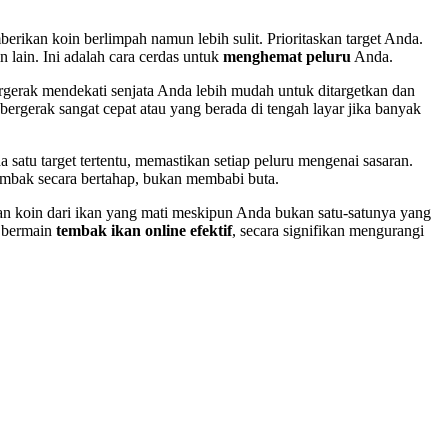
berikan koin berlimpah namun lebih sulit. Prioritaskan target Anda.
lain. Ini adalah cara cerdas untuk
menghemat peluru
Anda.
bergerak mendekati senjata Anda lebih mudah untuk ditargetkan dan
rgerak sangat cepat atau yang berada di tengah layar jika banyak
tu target tertentu, memastikan setiap peluru mengenai sasaran.
nembak secara bertahap, bukan membabi buta.
an koin dari ikan yang mati meskipun Anda bukan satu-satunya yang
n bermain
tembak ikan online efektif
, secara signifikan mengurangi