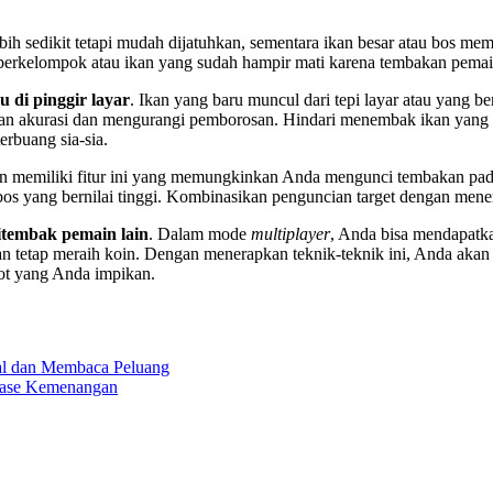
ebih sedikit tetapi mudah dijatuhkan, sementara ikan besar atau bos mem
erkelompok atau ikan yang sudah hampir mati karena tembakan pemain 
 di pinggir layar
. Ikan yang baru muncul dari tepi layar atau yang 
an akurasi dan mengurangi pemborosan. Hindari menembak ikan yang be
rbuang sia-sia.
memiliki fitur ini yang memungkinkan Anda mengunci tembakan pada sa
r bos yang bernilai tinggi. Kombinasikan penguncian target dengan me
tembak pemain lain
. Dalam mode
multiplayer
, Anda bisa mendapatk
 tetap meraih koin. Dengan menerapkan teknik-teknik ini, Anda aka
ot yang Anda impikan.
al dan Membaca Peluang
ntase Kemenangan