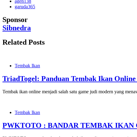
agen138
garuda365
Sponsor
Sibnedra
Related Posts
Tembak Ikan
TriadTogel: Panduan Tembak Ikan Online S
Tembak ikan online menjadi salah satu game judi modern yang menaw
Tembak Ikan
PWKTOTO : BANDAR TEMBAK IKAN 