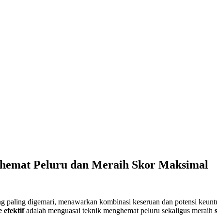
ghemat Peluru dan Meraih Skor Maksimal
yang paling digemari, menawarkan kombinasi keseruan dan potensi keu
 efektif
adalah menguasai teknik menghemat peluru sekaligus meraih