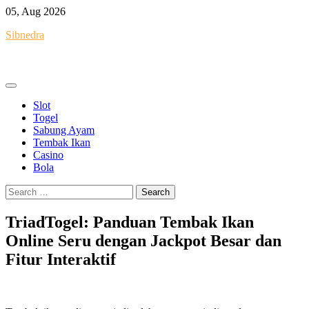
Skip
05, Aug 2026
to
Sibnedra
content
Slot
Togel
Sabung Ayam
Tembak Ikan
Casino
Bola
Search
for:
TriadTogel: Panduan Tembak Ikan
Online Seru dengan Jackpot Besar dan
Fitur Interaktif