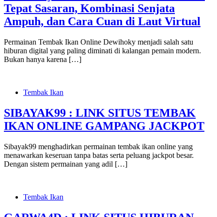
Tepat Sasaran, Kombinasi Senjata
Ampuh, dan Cara Cuan di Laut Virtual
Permainan Tembak Ikan Online Dewihoky menjadi salah satu
hiburan digital yang paling diminati di kalangan pemain modern.
Bukan hanya karena […]
Tembak Ikan
SIBAYAK99 : LINK SITUS TEMBAK
IKAN ONLINE GAMPANG JACKPOT
Sibayak99 menghadirkan permainan tembak ikan online yang
menawarkan keseruan tanpa batas serta peluang jackpot besar.
Dengan sistem permainan yang adil […]
Tembak Ikan