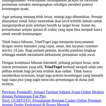
dilipatgandakan. Kesempatan mendapatkan jackpot ini membuat
permainan semakin menegangkan sekaligus memberi potensi
keuntungan nyata.
Agar peluang menang lebih besar, strategi juga dibutuhkan. Pemain
disarankan untuk fokus menembak ikan kecil terlebih dahulu untuk
mengumpulkan poin sebelum beralih ke target besar. Selain itu,
pemanfaatan senjata spesial di waktu yang tepat bisa menjadi kunci
untuk meraih kemenangan.
Tidak hanya hiburan, TriadTogel juga menjamin kenyamanan
dengan sistem transaksi yang cepat, aman, dan layanan customer
service 24 jam. Bagi pemain pemula, tersedia panduan lengkap
sehingga mudah memahami mekanisme permainan sejak awal.
Dengan kombinasi hiburan interaktif, peluang jackpot besar, serta
sistem permainan yang adil,
TriadTogel
berhasil menjadi salah satu
pilihan terbaik bagi pecinta tembak ikan online. Tidak hanya
memberikan keseruan, tetapi juga potensi keuntungan yang menarik
bagi siapa pun yang ingin mencoba peruntungan di dunia judi
modern.
Post
Previous:
Penida4D: Sensasi Taruhan Sabung Ayam Online Modern
dengan Pertarungan Fair Play
navigation
Next:
UGMTOTO: Pengalaman Bermain Casino Online Premium
dengan Dealer Profesional & Bonus Menarik