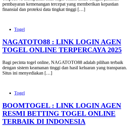
pembayaran kemenangan tercepat yang memberikan kepastian
finansial dan proteksi data tingkat tinggi […]
Togel
NAGATOTO88 : LINK LOGIN AGEN
TOGEL ONLINE TERPERCAYA 2025
Bagi pecinta togel online, NAGATOTO88 adalah pilihan terbaik
dengan sistem keamanan tinggi dan hasil keluaran yang transparan.
Situs ini menyediakan […]
Togel
BOOMTOGEL : LINK LOGIN AGEN
RESMI BETTING TOGEL ONLINE
TERBAIK DI INDONESIA