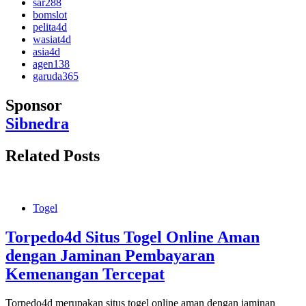
sar288
bomslot
pelita4d
wasiat4d
asia4d
agen138
garuda365
Sponsor
Sibnedra
Related Posts
Togel
Torpedo4d Situs Togel Online Aman
dengan Jaminan Pembayaran
Kemenangan Tercepat
Torpedo4d merupakan situs togel online aman dengan jaminan