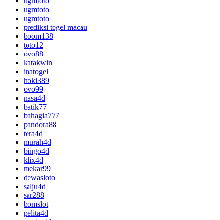
ugmtoto
ugmtoto
ugmtoto
prediksi togel macau
boom138
toto12
ovo88
katakwin
inatogel
hoki389
ovo99
nasa4d
batik77
bahagia777
pandora88
tera4d
murah4d
bingo4d
klix4d
mekar99
dewasloto
salju4d
sar288
bomslot
pelita4d