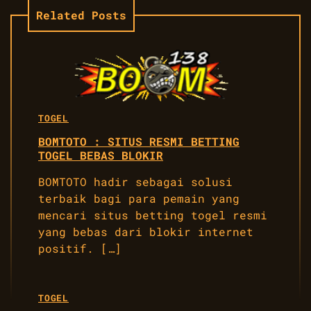
Related Posts
TOGEL
BOMTOTO : SITUS RESMI BETTING
TOGEL BEBAS BLOKIR
BOMTOTO hadir sebagai solusi
terbaik bagi para pemain yang
mencari situs betting togel resmi
yang bebas dari blokir internet
positif. […]
TOGEL