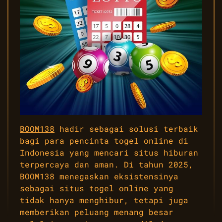
BOOM138
hadir sebagai solusi terbaik
bagi para pencinta togel online di
Indonesia yang mencari situs hiburan
terpercaya dan aman. Di tahun 2025,
BOOM138 menegaskan eksistensinya
sebagai situs togel online yang
tidak hanya menghibur, tetapi juga
memberikan peluang menang besar