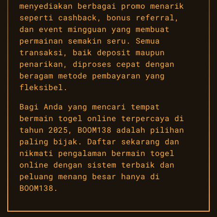
menyediakan berbagai promo menarik
seperti cashback, bonus referral,
dan event mingguan yang membuat
permainan semakin seru. Semua
transaksi, baik deposit maupun
penarikan, diproses cepat dengan
beragam metode pembayaran yang
fleksibel.
Bagi Anda yang mencari tempat
bermain togel online terpercaya di
tahun 2025, BOOM138 adalah pilihan
paling bijak. Daftar sekarang dan
nikmati pengalaman bermain togel
online dengan sistem terbaik dan
peluang menang besar hanya di
BOOM138.