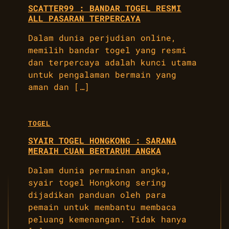
SCATTER99 : BANDAR TOGEL RESMI
ALL PASARAN TERPERCAYA
Dalam dunia perjudian online,
memilih bandar togel yang resmi
dan terpercaya adalah kunci utama
untuk pengalaman bermain yang
aman dan […]
TOGEL
SYAIR TOGEL HONGKONG : SARANA
MERAIH CUAN BERTARUH ANGKA
Dalam dunia permainan angka,
syair togel Hongkong sering
dijadikan panduan oleh para
pemain untuk membantu membaca
peluang kemenangan. Tidak hanya