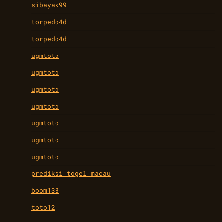
sibayak99
torpedo4d
torpedo4d
ugmtoto
ugmtoto
ugmtoto
ugmtoto
ugmtoto
ugmtoto
ugmtoto
prediksi togel macau
boom138
toto12