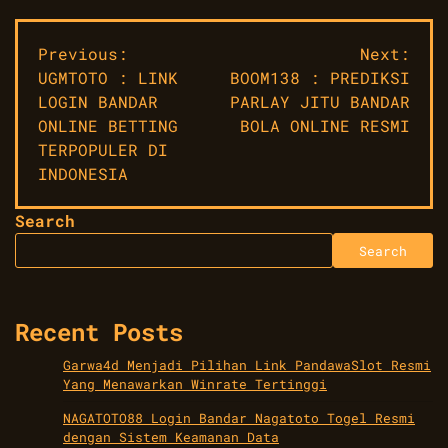
Post
Previous:
Next:
UGMTOTO : LINK
BOOM138 : PREDIKSI
navigation
LOGIN BANDAR
PARLAY JITU BANDAR
ONLINE BETTING
BOLA ONLINE RESMI
TERPOPULER DI
INDONESIA
Search
Search
Recent Posts
Garwa4d Menjadi Pilihan Link PandawaSlot Resmi
Yang Menawarkan Winrate Tertinggi
NAGATOTO88 Login Bandar Nagatoto Togel Resmi
dengan Sistem Keamanan Data