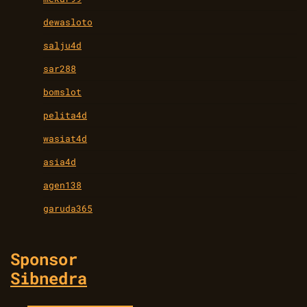
dewasloto
salju4d
sar288
bomslot
pelita4d
wasiat4d
asia4d
agen138
garuda365
Sponsor
Sibnedra