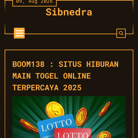
09, Aug 2026
Skip
Sibnedra
to
content
BOOM138 : SITUS HIBURAN
MAIN TOGEL ONLINE
TERPERCAYA 2025