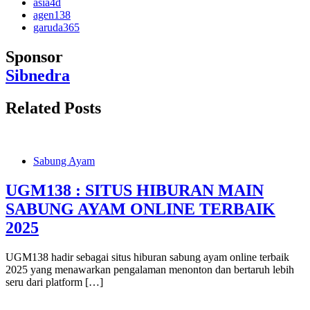
asia4d
agen138
garuda365
Sponsor
Sibnedra
Related Posts
Sabung Ayam
UGM138 : SITUS HIBURAN MAIN
SABUNG AYAM ONLINE TERBAIK
2025
UGM138 hadir sebagai situs hiburan sabung ayam online terbaik
2025 yang menawarkan pengalaman menonton dan bertaruh lebih
seru dari platform […]