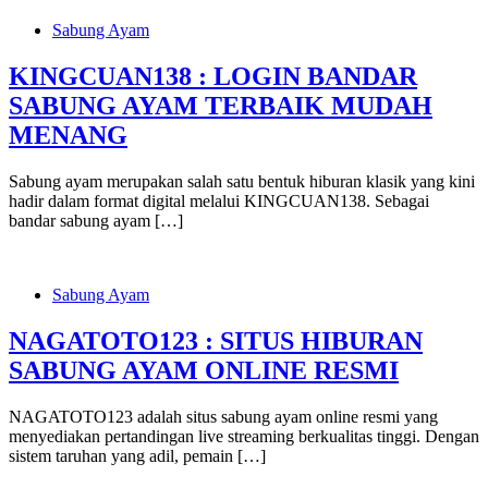
Sabung Ayam
KINGCUAN138 : LOGIN BANDAR
SABUNG AYAM TERBAIK MUDAH
MENANG
Sabung ayam merupakan salah satu bentuk hiburan klasik yang kini
hadir dalam format digital melalui KINGCUAN138. Sebagai
bandar sabung ayam […]
Sabung Ayam
NAGATOTO123 : SITUS HIBURAN
SABUNG AYAM ONLINE RESMI
NAGATOTO123 adalah situs sabung ayam online resmi yang
menyediakan pertandingan live streaming berkualitas tinggi. Dengan
sistem taruhan yang adil, pemain […]