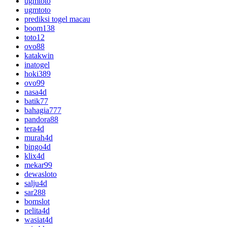
ugmtoto
ugmtoto
prediksi togel macau
boom138
toto12
ovo88
katakwin
inatogel
hoki389
ovo99
nasa4d
batik77
bahagia777
pandora88
tera4d
murah4d
bingo4d
klix4d
mekar99
dewasloto
salju4d
sar288
bomslot
pelita4d
wasiat4d