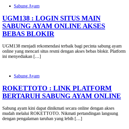
Sabung Ayam
UGM138 : LOGIN SITUS MAIN
SABUNG AYAM ONLINE AKSES
BEBAS BLOKIR
UGM138 menjadi rekomendasi terbaik bagi pecinta sabung ayam
online yang mencari situs resmi dengan akses bebas blokir. Platform
ini menyediakan […]
Sabung Ayam
ROKETTOTO : LINK PLATFORM
BERTARUH SABUNG AYAM ONLINE
Sabung ayam kini dapat dinikmati secara online dengan akses
mudah melalui ROKETTOTO. Nikmati pertandingan langsung
dengan pengalaman taruhan yang lebih […]