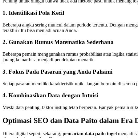
Penting untuk diingat bahwa tidak ada metode pasti untuk menang tog
1.
Identifikasi Pola Kecil
Beberapa angka sering muncul dalam periode tertentu. Dengan mengana
terakhir? Itu bisa menjadi acuan Anda.
2.
Gunakan Rumus Matematika Sederhana
Beberapa pemain menggunakan rumus probabilitas atau logika stati
jarang keluar bisa menjadi pendekatan menarik.
3.
Fokus Pada Pasaran yang Anda Pahami
Setiap pasaran memiliki karakteristik unik. Jangan bermain di semua p
4.
Kombinasikan Data dengan Intuisi
Meski data penting, faktor insting tetap berperan. Banyak pemain 
Optimasi SEO dan Data Paito dalam Era D
Di era digital seperti sekarang,
pencarian data paito togel
menjadi sa