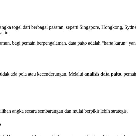
angka togel dari berbagai pasaran, seperti Singapore, Hongkong, Sydney
aktu.
Namun, bagi pemain berpengalaman, data paito adalah “harta karun” ya
tidak ada pola atau kecenderungan. Melalui
analisis data paito
, pemai
lihan angka secara sembarangan dan mulai berpikir lebih strategis.
o