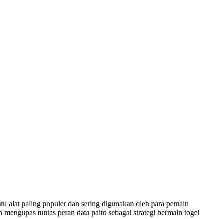
u alat paling populer dan sering digunakan oleh para pemain
mengupas tuntas peran data paito sebagai strategi bermain togel