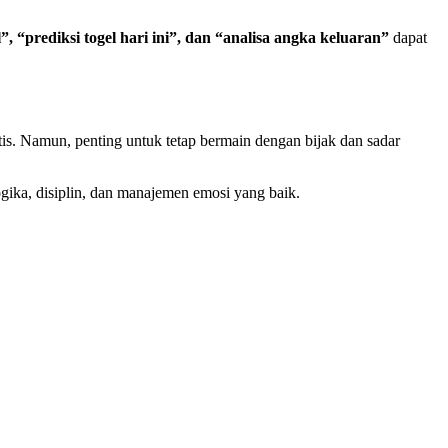
”, “prediksi togel hari ini”, dan “analisa angka keluaran”
dapat
stis. Namun, penting untuk tetap bermain dengan bijak dan sadar
gika, disiplin, dan manajemen emosi yang baik.