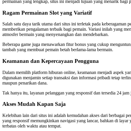
permainan yang lengkap, situs ini menjadi tujuan yang menarik bagi p
Ragam Permainan Slot yang Variatif
Salah satu daya tarik utama dari situs ini terletak pada keberagaman
memberikan pengalaman terbaik bagi pemain. Variasi inilah yang mem
atmosfer bermain yang menyenangkan dan mendebarkan.
Beberapa game juga menawarkan fitur bonus yang cukup menguntungkan
tambah yang membuat pemain betah berlama-lama bermain.
Keamanan dan Kepercayaan Pengguna
Dalam memilih platform hiburan online, keamanan menjadi aspek yang
digunakan menjamin setiap transaksi dan informasi pribadi tetap te
maupun penarikan dana.
Tak hanya itu, layanan pelanggan yang responsif dan tersedia 24 j
Akses Mudah Kapan Saja
Kelebihan lain dari situs ini adalah kemudahan akses dari berbagai 
yang responsif memungkinkan navigasi yang lancar, bahkan di layar ya
terbatas oleh waktu atau tempat.