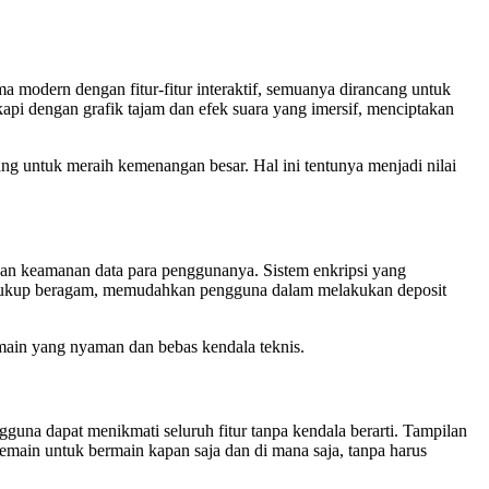
ma modern dengan fitur-fitur interaktif, semuanya dirancang untuk
pi dengan grafik tajam dan efek suara yang imersif, menciptakan
g untuk meraih kemenangan besar. Hal ini tentunya menjadi nilai
dan keamanan data para penggunanya. Sistem enkripsi yang
pun cukup beragam, memudahkan pengguna dalam melakukan deposit
main yang nyaman dan bebas kendala teknis.
guna dapat menikmati seluruh fitur tanpa kendala berarti. Tampilan
 pemain untuk bermain kapan saja dan di mana saja, tanpa harus