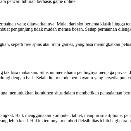
ara pencari hiburan berbasis game online.
 permainan yang ditawarkannya. Mulai dari slot bertema klasik hingga te
buat pengunjung tidak mudah merasa bosan. Setiap permainan dilengka
, seperti free spins atau mini-games, yang bisa meningkatkan peluan
 tak bisa diabaikan. Situs ini memahami pentingnya menjaga privasi 
rlindungi dengan baik. Selain itu, metode pembayaran yang tersedia 
am juga menunjukkan komitmen situs dalam memberikan pengalaman ber
perangkat. Baik menggunakan komputer, tablet, maupun smartphone, peng
ng lebih kecil. Hal ini tentunya memberi fleksibilitas lebih bagi para