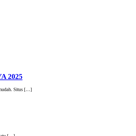
 2025
mudah. Situs […]
satu […]