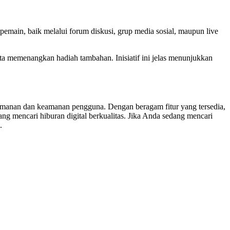
pemain, baik melalui forum diskusi, grup media sosial, maupun live
ta memenangkan hadiah tambahan. Inisiatif ini jelas menunjukkan
amanan dan keamanan pengguna. Dengan beragam fitur yang tersedia,
ang mencari hiburan digital berkualitas. Jika Anda sedang mencari
.