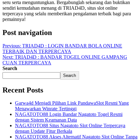
seru serta menguntungkan. Bergabunglah sekarang dan buktikan
sendiri kemudahan menang di TRIAD4D, situs slot online
terpercaya yang selalu memberikan pengalaman terbaik bagi para
pemainnya!
Post navigation
Previous:
TRIAD4D : LOGIN BANDAR BOLA ONLINE
TERBAIK DAN TERPERCAYA
Next:
TRIAD4D : BANDAR TOGEL ONLINE GAMPANG
CUAN TERPERCAYA
Search
Search
Recent Posts
Garwa4d Menjadi Pilihan Link PandawaSlot Resmi Yang
Menawarkan Winrate Tertinggi
NAGATOTO88 Login Bandar Nagatoto Togel Resmi
dengan Sistem Keamanan Data
NAGATOTO88 Situs Nagatoto Slot Online Terpercaya
dengan Update Fitur Berkala
NAGATOTO88 Akses Alternatif Nagatoto Slot Online Tanpa