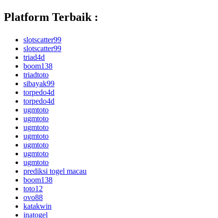
Platform Terbaik :
slotscatter99
slotscatter99
triad4d
boom138
triadtoto
sibayak99
torpedo4d
torpedo4d
ugmtoto
ugmtoto
ugmtoto
ugmtoto
ugmtoto
ugmtoto
ugmtoto
prediksi togel macau
boom138
toto12
ovo88
katakwin
inatogel