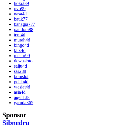
hoki389
ovo99
nasa4d
batik77
bahagia777
pandora88
tera4d
murah4d
bingo4d
klix4d
mekar99
dewasloto
salju4d
sar288
bomslot
pelita4d
wasiat4d
asia4d
agen138
garuda365
Sponsor
Sibnedra