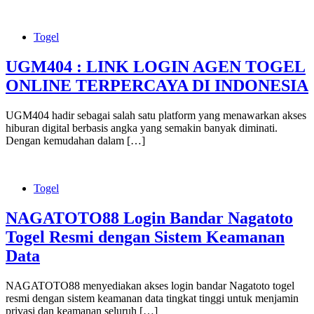
Togel
UGM404 : LINK LOGIN AGEN TOGEL
ONLINE TERPERCAYA DI INDONESIA
UGM404 hadir sebagai salah satu platform yang menawarkan akses
hiburan digital berbasis angka yang semakin banyak diminati.
Dengan kemudahan dalam […]
Togel
NAGATOTO88 Login Bandar Nagatoto
Togel Resmi dengan Sistem Keamanan
Data
NAGATOTO88 menyediakan akses login bandar Nagatoto togel
resmi dengan sistem keamanan data tingkat tinggi untuk menjamin
privasi dan keamanan seluruh […]