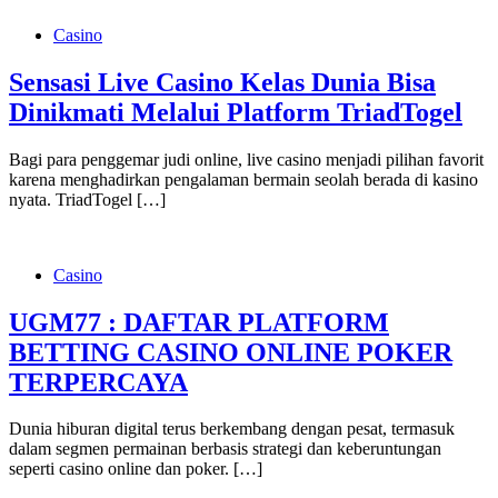
Casino
Sensasi Live Casino Kelas Dunia Bisa
Dinikmati Melalui Platform TriadTogel
Bagi para penggemar judi online, live casino menjadi pilihan favorit
karena menghadirkan pengalaman bermain seolah berada di kasino
nyata. TriadTogel […]
Casino
UGM77 : DAFTAR PLATFORM
BETTING CASINO ONLINE POKER
TERPERCAYA
Dunia hiburan digital terus berkembang dengan pesat, termasuk
dalam segmen permainan berbasis strategi dan keberuntungan
seperti casino online dan poker. […]