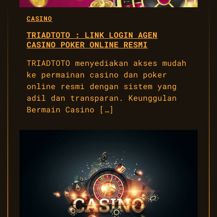
CASINO
TRIADTOTO : LINK LOGIN AGEN
CASINO POKER ONLINE RESMI
TRIADTOTO menyediakan akses mudah
ke permainan casino dan poker
online resmi dengan sistem yang
adil dan transparan. Keunggulan
Bermain Casino […]