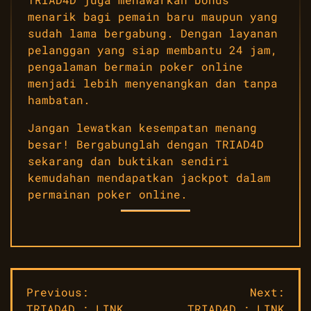
menarik bagi pemain baru maupun yang
sudah lama bergabung. Dengan layanan
pelanggan yang siap membantu 24 jam,
pengalaman bermain poker online
menjadi lebih menyenangkan dan tanpa
hambatan.
Jangan lewatkan kesempatan menang
besar! Bergabunglah dengan TRIAD4D
sekarang dan buktikan sendiri
kemudahan mendapatkan jackpot dalam
permainan poker online.
Post
Previous:
Next:
TRIAD4D : LINK
TRIAD4D : LINK