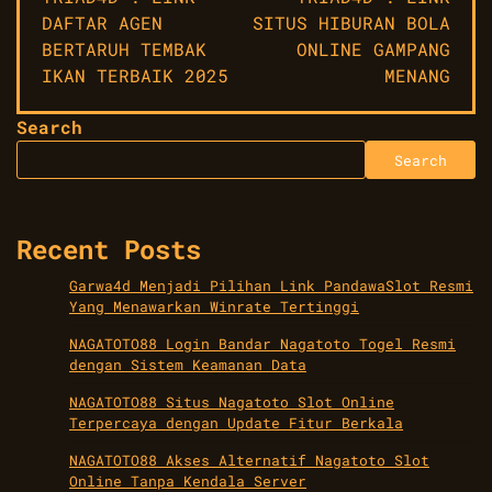
navigation
DAFTAR AGEN
SITUS HIBURAN BOLA
BERTARUH TEMBAK
ONLINE GAMPANG
IKAN TERBAIK 2025
MENANG
Search
Search
Recent Posts
Garwa4d Menjadi Pilihan Link PandawaSlot Resmi
Yang Menawarkan Winrate Tertinggi
NAGATOTO88 Login Bandar Nagatoto Togel Resmi
dengan Sistem Keamanan Data
NAGATOTO88 Situs Nagatoto Slot Online
Terpercaya dengan Update Fitur Berkala
NAGATOTO88 Akses Alternatif Nagatoto Slot
Online Tanpa Kendala Server