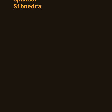
Sibnedra