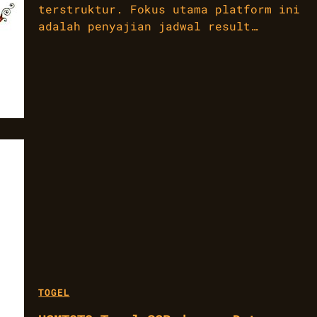
terstruktur. Fokus utama platform ini
adalah penyajian jadwal result…
TOGEL