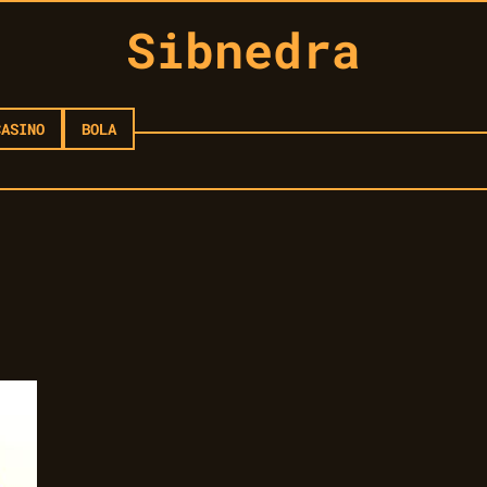
Sibnedra
CASINO
BOLA