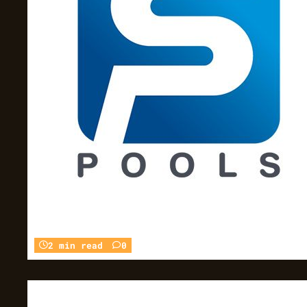
2 min read
0