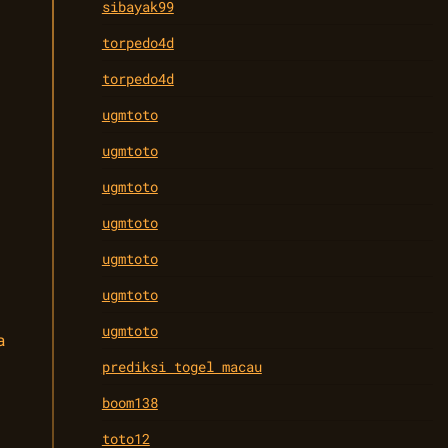
sibayak99
torpedo4d
torpedo4d
ugmtoto
ugmtoto
ugmtoto
ugmtoto
ugmtoto
ugmtoto
ugmtoto
a
prediksi togel macau
boom138
toto12