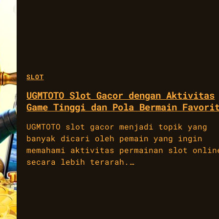
SLOT
UGMTOTO Slot Gacor dengan Aktivitas
Game Tinggi dan Pola Bermain Favori
UGMTOTO slot gacor menjadi topik yang
banyak dicari oleh pemain yang ingin
memahami aktivitas permainan slot onlin
secara lebih terarah.…