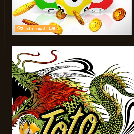
2 min read
0