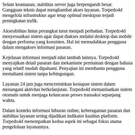
Selain keamanan, stabilitas server juga berpengaruh besar.
Gangguan teknis dapat menghambat akses layanan. Torpedo4d
mengelola infrastruktur agar tetap optimal meskipun terjadi
peningkatan trafik.
Aksesibilitas lintas perangkat turut menjadi perhatian. Torpedo4d
menyesuaikan sistem agar dapat diakses melalui desktop dan mobile
dengan performa yang konsisten. Hal ini memudahkan pengguna
dalam mengakses informasi pasaran.
Kejelasan informasi menjadi nilai tambah lainnya. Torpedo4d
menyajikan detail pasaran dan mekanisme permainan dengan bahasa
yang relatif mudah dipahami. Penyajian ini membantu pengguna
memahami sistem tanpa kebingungan.
Layanan 24 jam juga mencerminkan kesiapan sistem dalam
menangani aktivitas berkelanjutan. Torpedo4d memanfaatkan sistem
otomatis untuk menjaga kelancaran proses transaksi sepanjang
waktu.
Dalam konteks informasi hiburan online, keberagaman pasaran dan
stabilitas layanan sering dijadikan indikator kualitas platform.
Torpedo4d menempatkan kedua aspek ini sebagai fokus utama
pengelolaan layanannya.