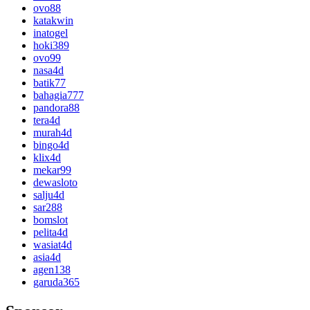
ovo88
katakwin
inatogel
hoki389
ovo99
nasa4d
batik77
bahagia777
pandora88
tera4d
murah4d
bingo4d
klix4d
mekar99
dewasloto
salju4d
sar288
bomslot
pelita4d
wasiat4d
asia4d
agen138
garuda365