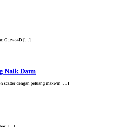
esar. Garwa4D […]
ng Naik Daun
en scatter dengan peluang maxwin […]
hari […]