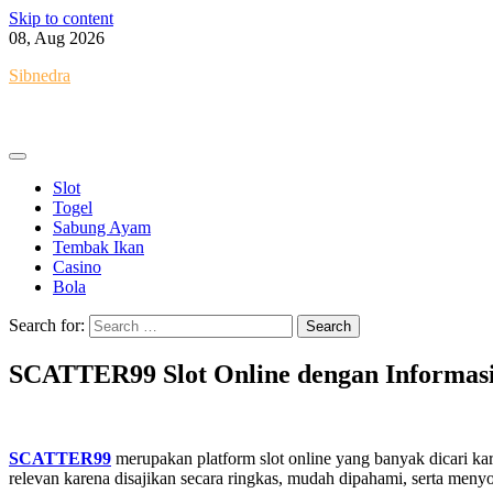
Skip to content
08, Aug 2026
Sibnedra
Slot
Togel
Sabung Ayam
Tembak Ikan
Casino
Bola
Search for:
SCATTER99 Slot Online dengan Informasi 
SCATTER99
merupakan platform slot online yang banyak dicari ka
relevan karena disajikan secara ringkas, mudah dipahami, serta men