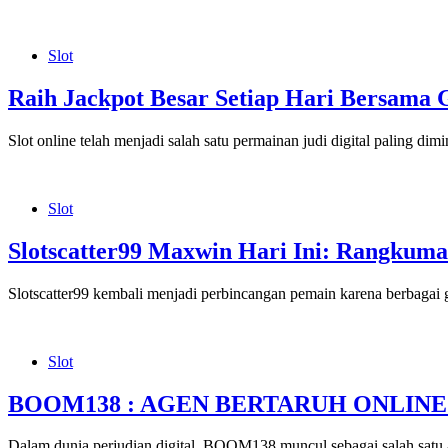
Slot
Raih Jackpot Besar Setiap Hari Bersama 
Slot online telah menjadi salah satu permainan judi digital paling d
Slot
Slotscatter99 Maxwin Hari Ini: Rangkum
Slotscatter99 kembali menjadi perbincangan pemain karena berbag
Slot
BOOM138 : AGEN BERTARUH ONLINE
Dalam dunia perjudian digital, BOOM138 muncul sebagai salah satu a