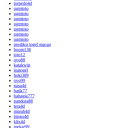
torpedo4d
ugmtoto
ugmtoto
ugmtoto
ugmtoto
ugmtoto
ugmtoto
ugmtoto
prediksi togel macau
boom138
toto12
ovo88
katakwin
inatogel
hoki389
ovo99
nasa4d
batik77
bahagia777
pandora88
tera4d
murah4d
bingo4d
klix4d
mekar99