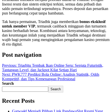
lisensi resmi dan sistem enkripsi terkini, semua data pribadi dan
saldo pemain terlindungi sepenuhnya. Proses deposit dan penarikan
pun berlangsung cepat tanpa hambatan.
Tak hanya permainan, Triadhk juga memberikan
bonus eksklusif
untuk member VIP
, termasuk cashback mingguan dan turnamen
kasino berhadiah besar. Kombinasi antara kenyamanan, teknologi,
dan keuntungan inilah yang menjadikan Triadhk sebagai destinasi
wajib bagi pemain yang menginginkan pengalaman kasino premium
di era digital.
Post navigation
Previous:
Triadjitu Tembak Ikan Online Seru: Senjata Futuristik,
Tantangan Level, dan Jackpot Kilat Setiap Hari
Next:
PWK777 Prediksi Bola Online: Analisis Statistik, Odds
Kompetitif, dan Tips Kemenangan Profesional
Search
Search
Recent Posts
Garwa4d Menjadi Pilihan Link PandawaSlot Resmi Yang