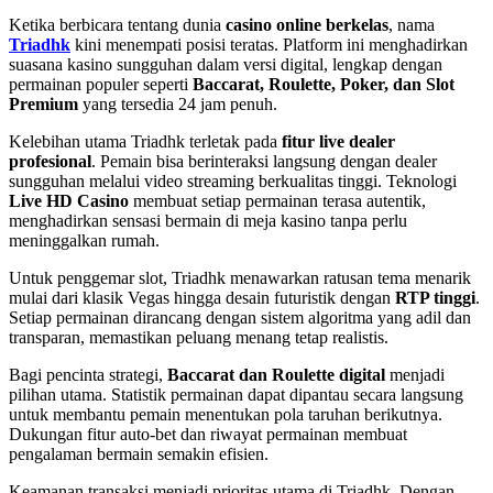
Ketika berbicara tentang dunia
casino online berkelas
, nama
Triadhk
kini menempati posisi teratas. Platform ini menghadirkan
suasana kasino sungguhan dalam versi digital, lengkap dengan
permainan populer seperti
Baccarat, Roulette, Poker, dan Slot
Premium
yang tersedia 24 jam penuh.
Kelebihan utama Triadhk terletak pada
fitur live dealer
profesional
. Pemain bisa berinteraksi langsung dengan dealer
sungguhan melalui video streaming berkualitas tinggi. Teknologi
Live HD Casino
membuat setiap permainan terasa autentik,
menghadirkan sensasi bermain di meja kasino tanpa perlu
meninggalkan rumah.
Untuk penggemar slot, Triadhk menawarkan ratusan tema menarik
mulai dari klasik Vegas hingga desain futuristik dengan
RTP tinggi
.
Setiap permainan dirancang dengan sistem algoritma yang adil dan
transparan, memastikan peluang menang tetap realistis.
Bagi pencinta strategi,
Baccarat dan Roulette digital
menjadi
pilihan utama. Statistik permainan dapat dipantau secara langsung
untuk membantu pemain menentukan pola taruhan berikutnya.
Dukungan fitur auto-bet dan riwayat permainan membuat
pengalaman bermain semakin efisien.
Keamanan transaksi menjadi prioritas utama di Triadhk. Dengan