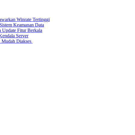
warkan Winrate Tertinggi
Sistem Keamanan Data
Update Fitur Berkala
Kendala Server
an Mudah Diakses