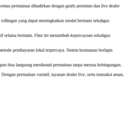
Semua permainan dihadirkan dengan grafis premium dan live dealer
a rollingan yang dapat meningkatkan modal bermain sekaligus
if selama bermain. Fitur ini menambah kepercayaan sekaligus
tode pembayaran lokal terpercaya. Sistem keamanan berlapis
un bisa langsung menikmati permainan tanpa merasa kebingungan.
engan permainan variatif, layanan dealer live, serta transaksi aman,