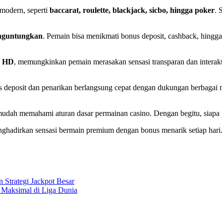
odern, seperti
baccarat, roulette, blackjack, sicbo, hingga poker
. 
nguntungkan
. Pemain bisa menikmati bonus deposit, cashback, hingg
g HD
, memungkinkan pemain merasakan sensasi transparan dan interakt
posit dan penarikan berlangsung cepat dengan dukungan berbagai me
ah memahami aturan dasar permainan casino. Dengan begitu, siapa p
hadirkan sensasi bermain premium dengan bonus menarik setiap hari. D
trategi Jackpot Besar
 Maksimal di Liga Dunia