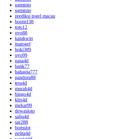
ugmtoto
ugmtoto
prediksi togel macau
boom138
toto12
ovo88
katakwin
inatogel
hoki389
ovo99
nasa4d
batik77
bahagia777
pandora88
tera4d
murah4d
bingo4d
klix4d
mekar99
dewasloto
salju4d
sar288
bomslot
pelita4d
wasiat4d