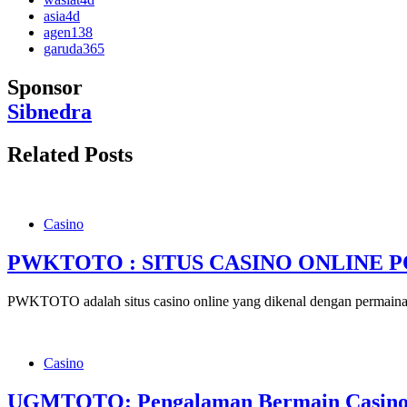
asia4d
agen138
garuda365
Sponsor
Sibnedra
Related Posts
Casino
PWKTOTO : SITUS CASINO ONLINE 
PWKTOTO adalah situs casino online yang dikenal dengan permaina
Casino
UGMTOTO: Pengalaman Bermain Casino O