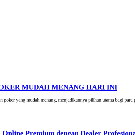
POKER MUDAH MENANG HARI INI
n poker yang mudah menang, menjadikannya pilihan utama bagi para 
nline Premium dengan Dealer Profesiona