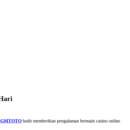
Hari
UGMTOTO
hadir memberikan pengalaman bermain casino online