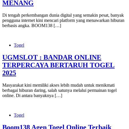
MENANG
Di tengah perkembangan dunia digital yang semakin pesat, banyak
pengguna internet kini mencari platform yang menawarkan hiburan
berbasis angka. BOOM138 […]
Togel
UGMSLOT : BANDAR ONLINE
TERPERCAYA BERTARUH TOGEL
2025
Masyarakat kini memiliki akses lebih mudah untuk menikmati
berbagai hiburan daring, salah satunya melalui permainan togel
online. Di antara banyaknya […]
Togel
Boom138 Agen Togel Online Terbaik