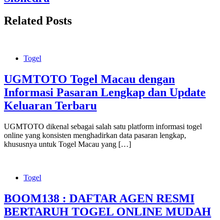
Related Posts
Togel
UGMTOTO Togel Macau dengan
Informasi Pasaran Lengkap dan Update
Keluaran Terbaru
UGMTOTO dikenal sebagai salah satu platform informasi togel
online yang konsisten menghadirkan data pasaran lengkap,
khususnya untuk Togel Macau yang […]
Togel
BOOM138 : DAFTAR AGEN RESMI
BERTARUH TOGEL ONLINE MUDAH