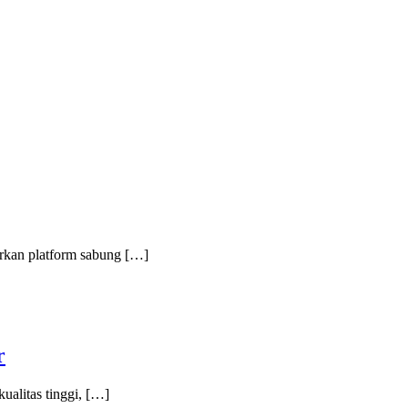
rkan platform sabung […]
r
ualitas tinggi, […]