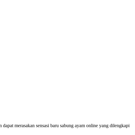
n dapat merasakan sensasi baru sabung ayam online yang dilengkapi