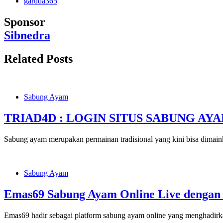
garuda365
Sponsor
Sibnedra
Related Posts
Sabung Ayam
TRIAD4D : LOGIN SITUS SABUNG AY
Sabung ayam merupakan permainan tradisional yang kini bisa dimai
Sabung Ayam
Emas69 Sabung Ayam Online Live dengan 
Emas69 hadir sebagai platform sabung ayam online yang menghadirkan 