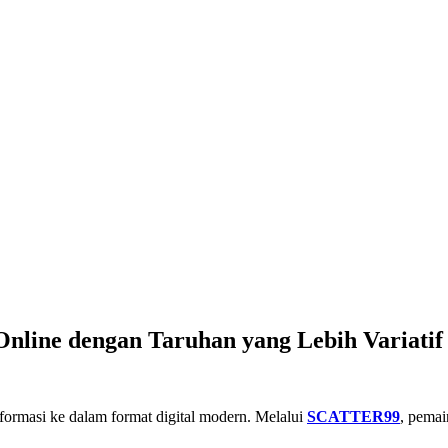
line dengan Taruhan yang Lebih Variatif
sformasi ke dalam format digital modern. Melalui
SCATTER99
, pemai