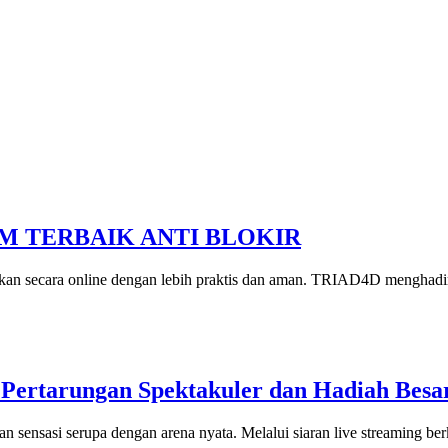
AM TERBAIK ANTI BLOKIR
nkan secara online dengan lebih praktis dan aman. TRIAD4D menghadi
Pertarungan Spektakuler dan Hadiah Besa
sensasi serupa dengan arena nyata. Melalui siaran live streaming berk