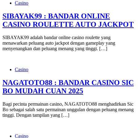
Casino
SIBAYAK99 : BANDAR ONLINE
CASINO ROULETTE AUTO JACKPOT
SIBAYAK99 adalah bandar online casino roulette yang
menawarkan peluang auto jackpot dengan gameplay yang
menyenangkan dan peluang menang yang tinggi. […]
Casino
NAGATOTO88 : BANDAR CASINO SIC
BO MUDAH CUAN 2025
Bagi pecinta permainan casino, NAGATOTO88 menghadirkan Sic
Bo sebagai salah satu permainan unggulan dengan peluang menang
tinggi. Dengan tampilan yang […]
Casino