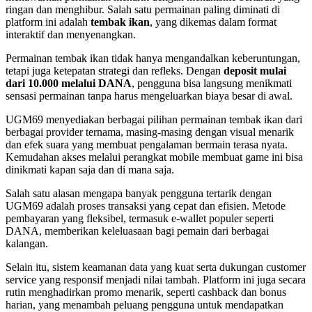
ringan dan menghibur. Salah satu permainan paling diminati di
platform ini adalah
tembak ikan
, yang dikemas dalam format
interaktif dan menyenangkan.
Permainan tembak ikan tidak hanya mengandalkan keberuntungan,
tetapi juga ketepatan strategi dan refleks. Dengan
deposit mulai
dari 10.000 melalui DANA
, pengguna bisa langsung menikmati
sensasi permainan tanpa harus mengeluarkan biaya besar di awal.
UGM69 menyediakan berbagai pilihan permainan tembak ikan dari
berbagai provider ternama, masing-masing dengan visual menarik
dan efek suara yang membuat pengalaman bermain terasa nyata.
Kemudahan akses melalui perangkat mobile membuat game ini bisa
dinikmati kapan saja dan di mana saja.
Salah satu alasan mengapa banyak pengguna tertarik dengan
UGM69 adalah proses transaksi yang cepat dan efisien. Metode
pembayaran yang fleksibel, termasuk e-wallet populer seperti
DANA, memberikan keleluasaan bagi pemain dari berbagai
kalangan.
Selain itu, sistem keamanan data yang kuat serta dukungan customer
service yang responsif menjadi nilai tambah. Platform ini juga secara
rutin menghadirkan promo menarik, seperti cashback dan bonus
harian, yang menambah peluang pengguna untuk mendapatkan