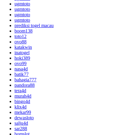
ugmtoto
ugmtoto
ugmtoto
ugmtoto
prediksi togel macau
boom138
toto12
ovo88
katakwin
inatogel
hoki389
ovo99
nasa4d
batik77
bahagia777
pandora88
tera4d
murah4d
bingo4d
klix4d
mekar99
dewasloto
salju4d
sar288
bomslot