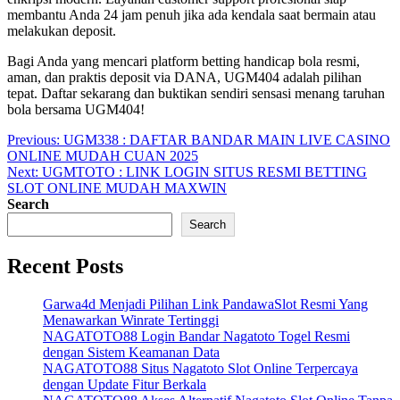
membantu Anda 24 jam penuh jika ada kendala saat bermain atau
melakukan deposit.
Bagi Anda yang mencari platform betting handicap bola resmi,
aman, dan praktis deposit via DANA, UGM404 adalah pilihan
tepat. Daftar sekarang dan buktikan sendiri sensasi menang taruhan
bola bersama UGM404!
Post
Previous:
UGM338 : DAFTAR BANDAR MAIN LIVE CASINO
ONLINE MUDAH CUAN 2025
navigation
Next:
UGMTOTO : LINK LOGIN SITUS RESMI BETTING
SLOT ONLINE MUDAH MAXWIN
Search
Search
Recent Posts
Garwa4d Menjadi Pilihan Link PandawaSlot Resmi Yang
Menawarkan Winrate Tertinggi
NAGATOTO88 Login Bandar Nagatoto Togel Resmi
dengan Sistem Keamanan Data
NAGATOTO88 Situs Nagatoto Slot Online Terpercaya
dengan Update Fitur Berkala