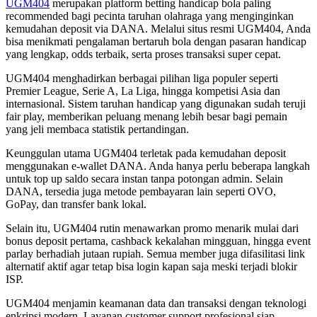
UGM404
merupakan platform betting handicap bola paling
recommended bagi pecinta taruhan olahraga yang menginginkan
kemudahan deposit via DANA. Melalui situs resmi UGM404, Anda
bisa menikmati pengalaman bertaruh bola dengan pasaran handicap
yang lengkap, odds terbaik, serta proses transaksi super cepat.
UGM404 menghadirkan berbagai pilihan liga populer seperti
Premier League, Serie A, La Liga, hingga kompetisi Asia dan
internasional. Sistem taruhan handicap yang digunakan sudah teruji
fair play, memberikan peluang menang lebih besar bagi pemain
yang jeli membaca statistik pertandingan.
Keunggulan utama UGM404 terletak pada kemudahan deposit
menggunakan e-wallet DANA. Anda hanya perlu beberapa langkah
untuk top up saldo secara instan tanpa potongan admin. Selain
DANA, tersedia juga metode pembayaran lain seperti OVO,
GoPay, dan transfer bank lokal.
Selain itu, UGM404 rutin menawarkan promo menarik mulai dari
bonus deposit pertama, cashback kekalahan mingguan, hingga event
parlay berhadiah jutaan rupiah. Semua member juga difasilitasi link
alternatif aktif agar tetap bisa login kapan saja meski terjadi blokir
ISP.
UGM404 menjamin keamanan data dan transaksi dengan teknologi
enkripsi modern. Layanan customer support profesional siap