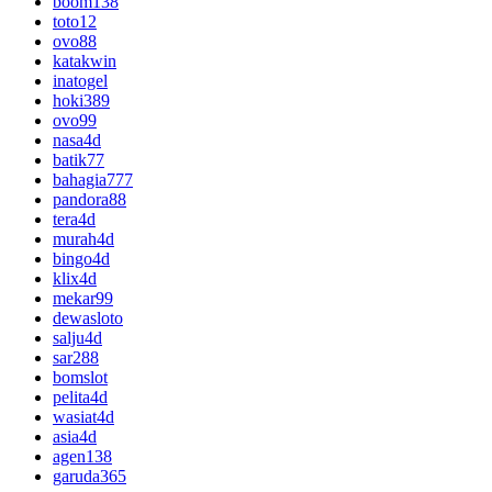
boom138
toto12
ovo88
katakwin
inatogel
hoki389
ovo99
nasa4d
batik77
bahagia777
pandora88
tera4d
murah4d
bingo4d
klix4d
mekar99
dewasloto
salju4d
sar288
bomslot
pelita4d
wasiat4d
asia4d
agen138
garuda365