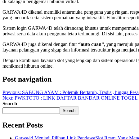
di kalangan penggemar hiburan virtual.
GARWA4D dikenal memiliki antarmuka pengguna yang ringan, responsi
yang menarik serta sistem permainan yang interaktif. Fitur-fitur se
Sistem login GARWA4D telah dirancang khusus untuk mempermudah ak
privasi serta data akun pengguna tetap terlindungi. Di sisi lain, pro
GARWA4D juga dikenal dengan fitur
“auto cuan”
, yang merujuk p
layanan pelanggan yang sigap dan informasi terstruktur juga menjadi ni
Dengan kombinasi layanan slot yang lengkap dan sistem operasiona
menikmati hiburan online.
Post navigation
Previous:
SABUNG AYAM : Polemik Bertaruh, Tradisi, hingga Pesa
Next:
PWKTOTO : LINK DAFTAR BANDAR ONLINE TOGEL 
Search
Search
Recent Posts
Garwa4d Menjadi Pilihan Link PandawaSlot Resmi Yang Mena