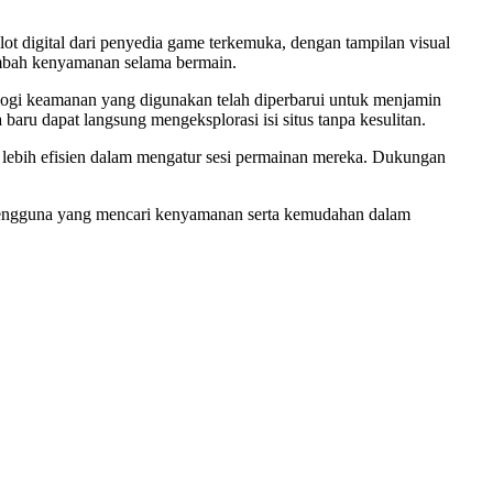
t digital dari penyedia game terkemuka, dengan tampilan visual
nambah kenyamanan selama bermain.
ogi keamanan yang digunakan telah diperbarui untuk menjamin
 baru dapat langsung mengeksplorasi isi situs tanpa kesulitan.
lebih efisien dalam mengatur sesi permainan mereka. Dukungan
k pengguna yang mencari kenyamanan serta kemudahan dalam