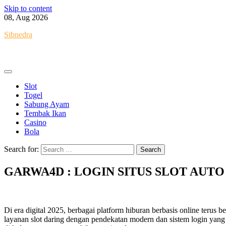
Skip to content
08, Aug 2026
Sibnedra
Slot
Togel
Sabung Ayam
Tembak Ikan
Casino
Bola
Search for:
GARWA4D : LOGIN SITUS SLOT AUTO
Di era digital 2025, berbagai platform hiburan berbasis online terus
layanan slot daring dengan pendekatan modern dan sistem login yan