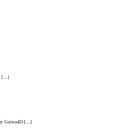
g […]
esar. Garwa4D […]