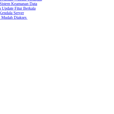
Sistem Keamanan Data
Update Fitur Berkala
Kendala Server
an Mudah Diakses