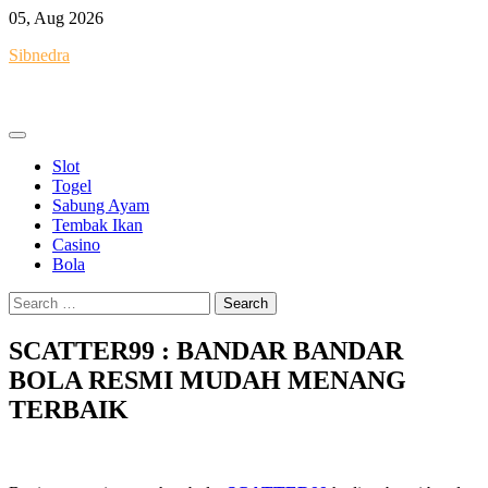
Skip
05, Aug 2026
to
Sibnedra
content
Slot
Togel
Sabung Ayam
Tembak Ikan
Casino
Bola
Search
for:
SCATTER99 : BANDAR BANDAR
BOLA RESMI MUDAH MENANG
TERBAIK