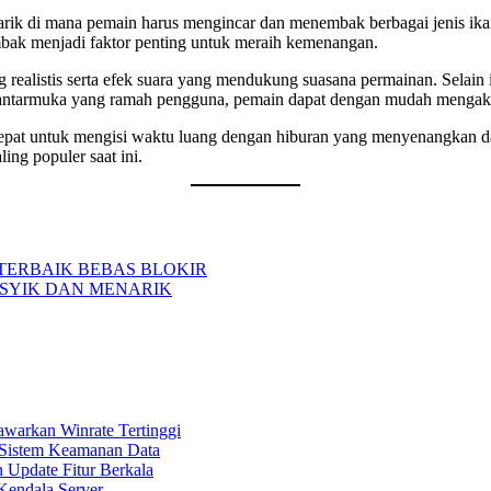
di mana pemain harus mengincar dan menembak berbagai jenis ikan unt
mbak menjadi faktor penting untuk meraih kemenangan.
alistis serta efek suara yang mendukung suasana permainan. Selain it
 antarmuka yang ramah pengguna, pemain dapat dengan mudah mengakse
at untuk mengisi waktu luang dengan hiburan yang menyenangkan dan
ling populer saat ini.
TERBAIK BEBAS BLOKIR
ASYIK DAN MENARIK
warkan Winrate Tertinggi
Sistem Keamanan Data
Update Fitur Berkala
Kendala Server