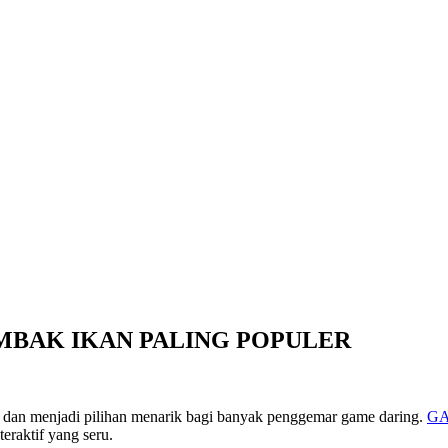
EMBAK IKAN PALING POPULER
r dan menjadi pilihan menarik bagi banyak penggemar game daring.
G
eraktif yang seru.