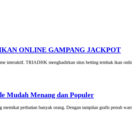
 IKAN ONLINE GAMPANG JACKPOT
me interaktif. TRIADHK menghadirkan situs betting tembak ikan onli
ade Mudah Menang dan Populer
ang memikat perhatian banyak orang. Dengan tampilan grafis penuh wa