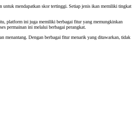
uk mendapatkan skor tertinggi. Setiap jenis ikan memiliki tingkat
u, platform ini juga memiliki berbagai fitur yang memungkinkan
s permainan ini melalui berbagai perangkat.
 menantang. Dengan berbagai fitur menarik yang ditawarkan, tidak