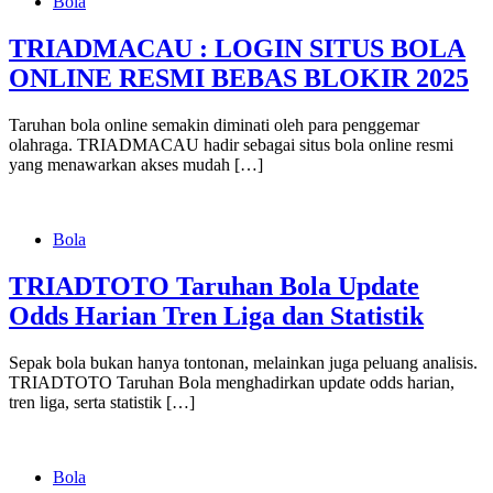
Bola
TRIADMACAU : LOGIN SITUS BOLA
ONLINE RESMI BEBAS BLOKIR 2025
Taruhan bola online semakin diminati oleh para penggemar
olahraga. TRIADMACAU hadir sebagai situs bola online resmi
yang menawarkan akses mudah […]
Bola
TRIADTOTO Taruhan Bola Update
Odds Harian Tren Liga dan Statistik
Sepak bola bukan hanya tontonan, melainkan juga peluang analisis.
TRIADTOTO Taruhan Bola menghadirkan update odds harian,
tren liga, serta statistik […]
Bola