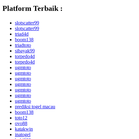
Platform Terbaik :
slotscatter99
slotscatter99
triad4d
boom138
triadtoto
sibayak99
torpedo4d
torpedo4d
ugmtoto
ugmtoto
ugmtoto
ugmtoto
ugmtoto
ugmtoto
ugmtoto
prediksi togel macau
boom138
toto12
ovo88
katakwin
inatogel