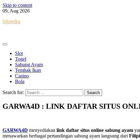
Skip to content
09, Aug 2026
Sibnedra
Slot
Togel
Sabung Ayam
Tembak Ikan
Casino
Bola
Search for:
GARWA4D : LINK DAFTAR SITUS O
GARWA4D
menyediakan
link daftar situs online sabung ayam
yan
menawarkan berbagai pertandingan sabung ayam langsung dari
Filip