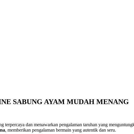
NLINE SABUNG AYAM MUDAH MENANG
g terpercaya dan menawarkan pengalaman taruhan yang menguntungka
ina
, memberikan pengalaman bermain yang autentik dan seru.