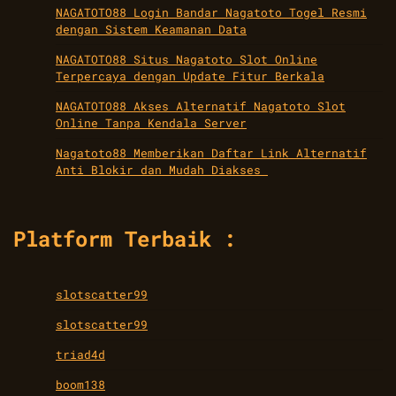
NAGATOTO88 Login Bandar Nagatoto Togel Resmi
dengan Sistem Keamanan Data
NAGATOTO88 Situs Nagatoto Slot Online
Terpercaya dengan Update Fitur Berkala
NAGATOTO88 Akses Alternatif Nagatoto Slot
Online Tanpa Kendala Server
Nagatoto88 Memberikan Daftar Link Alternatif
Anti Blokir dan Mudah Diakses
Platform Terbaik :
slotscatter99
slotscatter99
triad4d
boom138