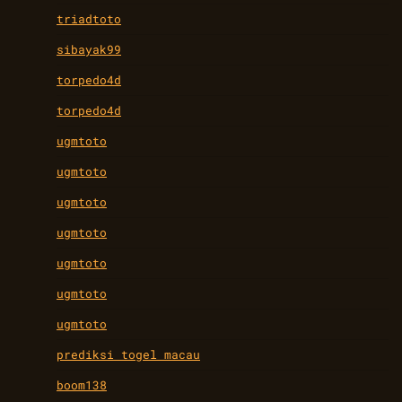
triadtoto
sibayak99
torpedo4d
torpedo4d
ugmtoto
ugmtoto
ugmtoto
ugmtoto
ugmtoto
ugmtoto
ugmtoto
prediksi togel macau
boom138