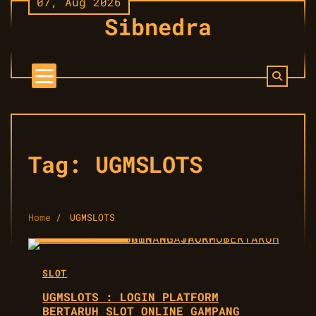
07, Aug 2026
Skip
Sibnedra
to
content
Tag:
UGMSLOTS
Home
UGMSLOTS
1 min read
0
SLOT
UGMSLOTS : LOGIN PLATFORM
BERTARUH SLOT ONLINE GAMPANG