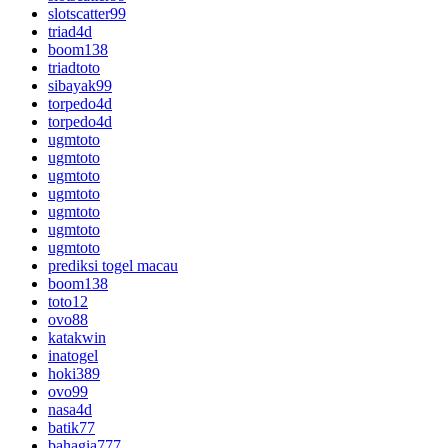
slotscatter99
triad4d
boom138
triadtoto
sibayak99
torpedo4d
torpedo4d
ugmtoto
ugmtoto
ugmtoto
ugmtoto
ugmtoto
ugmtoto
ugmtoto
prediksi togel macau
boom138
toto12
ovo88
katakwin
inatogel
hoki389
ovo99
nasa4d
batik77
bahagia777