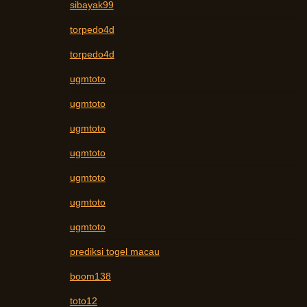
sibayak99
torpedo4d
torpedo4d
ugmtoto
ugmtoto
ugmtoto
ugmtoto
ugmtoto
ugmtoto
ugmtoto
prediksi togel macau
boom138
toto12