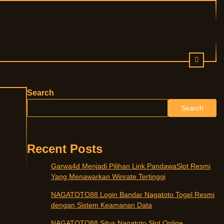
Search
Search
Recent Posts
Garwa4d Menjadi Pilihan Link PandawaSlot Resmi
Yang Menawarkan Winrate Tertinggi
NAGATOTO88 Login Bandar Nagatoto Togel Resmi
dengan Sistem Keamanan Data
NAGATOTO88 Situs Nagatoto Slot Online