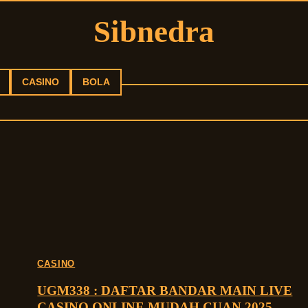
Sibnedra
CASINO
BOLA
CASINO
UGM338 : DAFTAR BANDAR MAIN LIVE
CASINO ONLINE MUDAH CUAN 2025