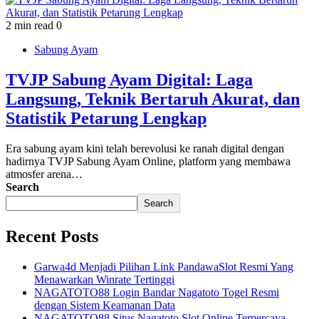
2 min read
0
Sabung Ayam
TVJP Sabung Ayam Digital: Laga
Langsung, Teknik Bertaruh Akurat, dan
Statistik Petarung Lengkap
Era sabung ayam kini telah berevolusi ke ranah digital dengan
hadirnya TVJP Sabung Ayam Online, platform yang membawa
atmosfer arena…
Search
Search
Recent Posts
Garwa4d Menjadi Pilihan Link PandawaSlot Resmi Yang
Menawarkan Winrate Tertinggi
NAGATOTO88 Login Bandar Nagatoto Togel Resmi
dengan Sistem Keamanan Data
NAGATOTO88 Situs Nagatoto Slot Online Terpercaya