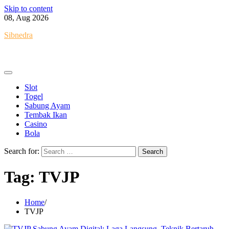
Skip to content
08, Aug 2026
Sibnedra
Slot
Togel
Sabung Ayam
Tembak Ikan
Casino
Bola
Search for:
Tag:
TVJP
Home
TVJP