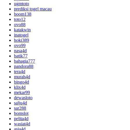
ugmtoto
prediksi togel macau
boom138
toto12
ovo88
katakwin
inatogel
hoki389
ovo99
nasa4d
batik77
bahagia777
pandora88
tera4d
murah4d
bingo4d
klix4d
mekar99
dewasloto
salju4d
sar288
bomslot
pelita4d
wasiat4d
asia4d