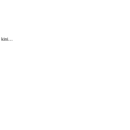
, kini…