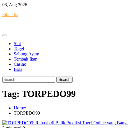
Skip
08, Aug 2026
to
Sibnedra
content
Slot
Togel
Sabung Ayam
Tembak Ikan
Casino
Bola
Search
for:
Tag:
TORPEDO99
Home
TORPEDO99
2 min read
0