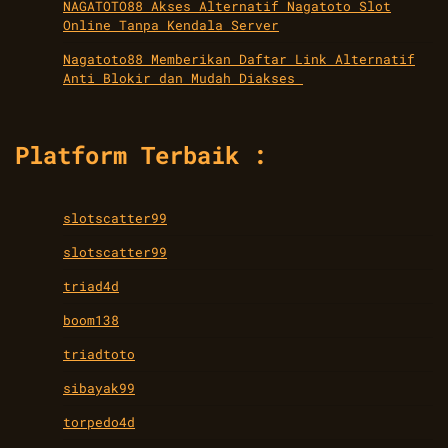
NAGATOTO88 Akses Alternatif Nagatoto Slot
Online Tanpa Kendala Server
Nagatoto88 Memberikan Daftar Link Alternatif
Anti Blokir dan Mudah Diakses
Platform Terbaik :
slotscatter99
slotscatter99
triad4d
boom138
triadtoto
sibayak99
torpedo4d