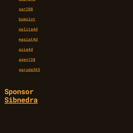
sar288
bomslot
pelita4d
wasiat4d
asia4d
agen138
garuda365
Sponsor
Sibnedra