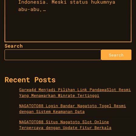
Indonesia. Meski status hukumnya
abu-abu,…
Search
Search
Recent Posts
Garwa4d Menjadi Pilihan Link PandawaSlot Resmi
Yang Menawarkan Winrate Tertinggi
NAGATOTO88 Login Bandar Nagatoto Togel Resmi
dengan Sistem Keamanan Data
NAGATOTO88 Situs Nagatoto Slot Online
Terpercaya dengan Update Fitur Berkala