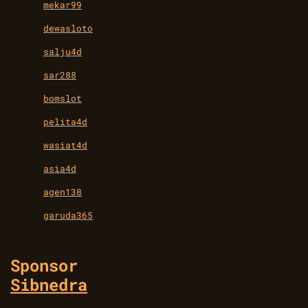
mekar99
dewasloto
salju4d
sar288
bomslot
pelita4d
wasiat4d
asia4d
agen138
garuda365
Sponsor
Sibnedra